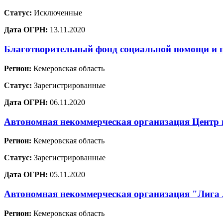
Статус:
Исключенные
Дата ОГРН:
13.11.2020
Благотворительный фонд социальной помощи и 
Регион:
Кемеровская область
Статус:
Зарегистрированные
Дата ОГРН:
06.11.2020
Автономная некоммерческая организация Центр 
Регион:
Кемеровская область
Статус:
Зарегистрированные
Дата ОГРН:
05.11.2020
Автономная некоммерческая организация "Лига 
Регион:
Кемеровская область