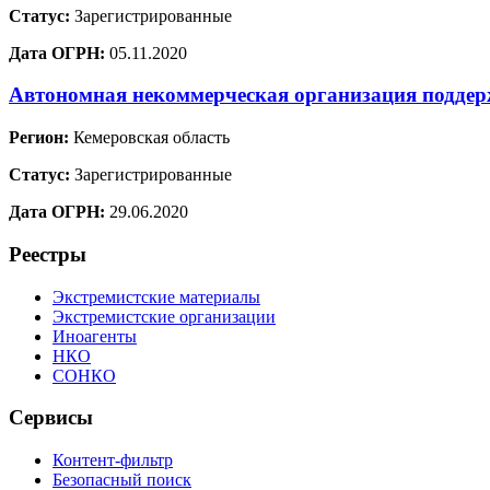
Статус:
Зарегистрированные
Дата ОГРН:
05.11.2020
Автономная некоммерческая организация подде
Регион:
Кемеровская область
Статус:
Зарегистрированные
Дата ОГРН:
29.06.2020
Реестры
Экстремистские материалы
Экстремистские организации
Иноагенты
НКО
СОНКО
Сервисы
Контент-фильтр
Безопасный поиск