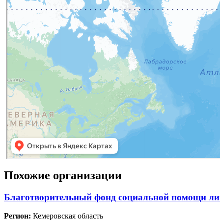
Похожие организации
Благотворительный фонд социальной помощи лиц
Регион:
Кемеровская область