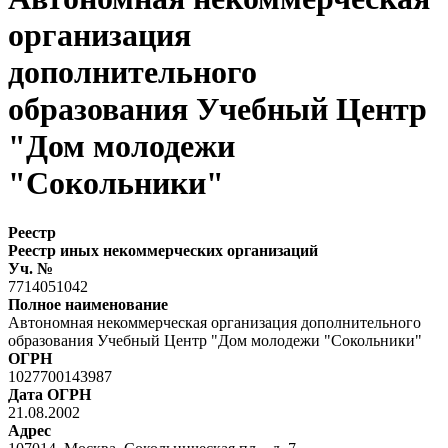
организация
дополнительного
образования Учебный Центр
"Дом молодежи
"Сокольники"
Реестр
Реестр иных некоммерческих организаций
Уч. №
7714051042
Полное наименование
Автономная некоммерческая организация дополнительного
образования Учебный Центр "Дом молодежи "Сокольники"
ОГРН
1027700143987
Дата ОГРН
21.08.2002
Адрес