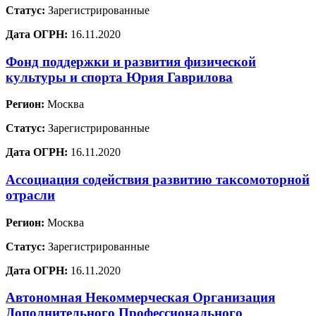
Статус:
Зарегистрированные
Дата ОГРН:
16.11.2020
Фонд поддержки и развития физической
культуры и спорта Юрия Гаврилова
Регион:
Москва
Статус:
Зарегистрированные
Дата ОГРН:
16.11.2020
Ассоциация содействия развитию таксомоторной
отрасли
Регион:
Москва
Статус:
Зарегистрированные
Дата ОГРН:
16.11.2020
Автономная Некоммерческая Организация
Дополнительного Профессионального