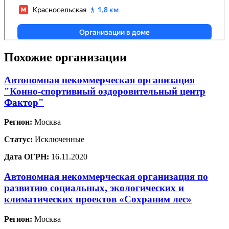
Похожие организации
Автономная некоммерческая организация
"Конно-спортивный оздоровительный центр
Фактор"
Регион:
Москва
Статус:
Исключенные
Дата ОГРН:
16.11.2020
Автономная некоммерческая организация по
развитию социальных, экологических и
климатических проектов «Сохраним лес»
Регион:
Москва