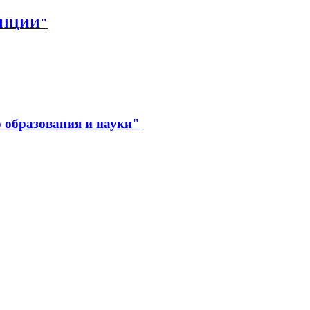
РУПЦИИ"
 образования и науки"