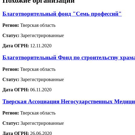
Похожие организации
Благотворительный фонд "Семь профессий"
Регион:
Тверская область
Статус:
Зарегистрированные
Дата ОГРН:
12.11.2020
Благотворительный Фонд по строительству храм
Регион:
Тверская область
Статус:
Зарегистрированные
Дата ОГРН:
06.11.2020
Тверская Ассоциация Негосударственных Медиц
Регион:
Тверская область
Статус:
Зарегистрированные
Дата ОГРН:
26.06.2020