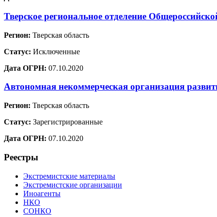
Тверское региональное отделение Общеросси
Регион:
Тверская область
Статус:
Исключенные
Дата ОГРН:
07.10.2020
Автономная некоммерческая организация развит
Регион:
Тверская область
Статус:
Зарегистрированные
Дата ОГРН:
07.10.2020
Реестры
Экстремистские материалы
Экстремистские организации
Иноагенты
НКО
СОНКО