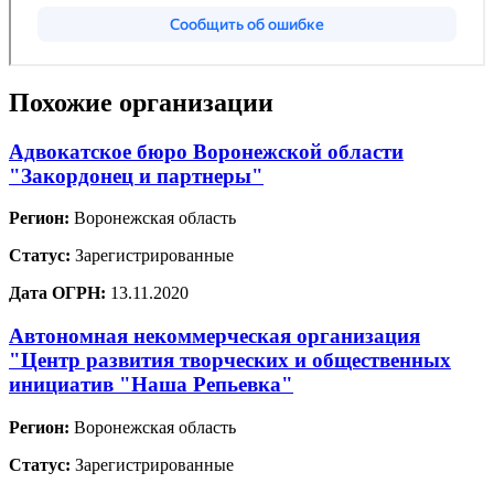
Похожие организации
Адвокатское бюро Воронежской области
"Закордонец и партнеры"
Регион:
Воронежская область
Статус:
Зарегистрированные
Дата ОГРН:
13.11.2020
Автономная некоммерческая организация
"Центр развития творческих и общественных
инициатив "Наша Репьевка"
Регион:
Воронежская область
Статус:
Зарегистрированные