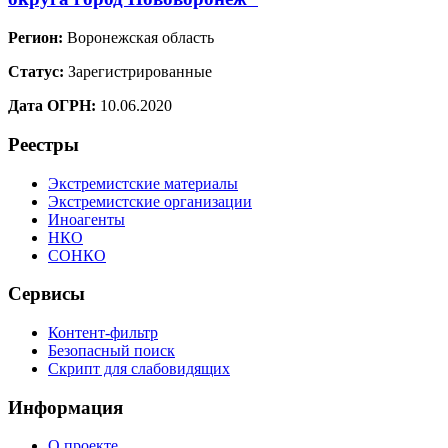
Регион:
Воронежская область
Статус:
Зарегистрированные
Дата ОГРН:
10.06.2020
Реестры
Экстремистские материалы
Экстремистские организации
Иноагенты
НКО
СОНКО
Сервисы
Контент-фильтр
Безопасный поиск
Скрипт для слабовидящих
Информация
О проекте