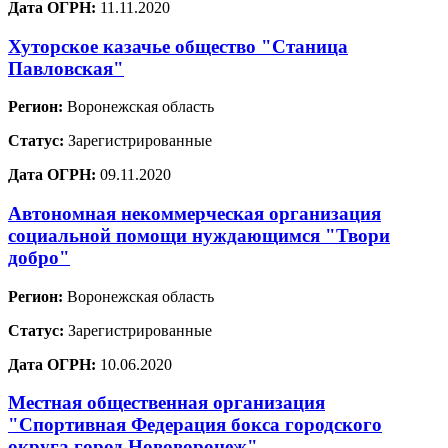
Дата ОГРН:
11.11.2020
Хуторское казачье общество "Станица
Павловская"
Регион:
Воронежская область
Статус:
Зарегистрированные
Дата ОГРН:
09.11.2020
Автономная некоммерческая организация
социальной помощи нуждающимся "Твори
добро"
Регион:
Воронежская область
Статус:
Зарегистрированные
Дата ОГРН:
10.06.2020
Местная общественная организация
"Спортивная Федерация бокса городского
округа город Нововоронеж"