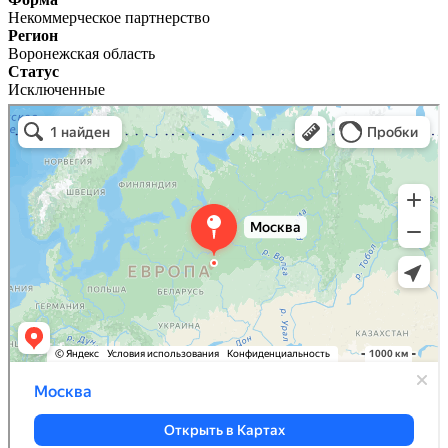
Некоммерческое партнерство
Регион
Воронежская область
Статус
Исключенные