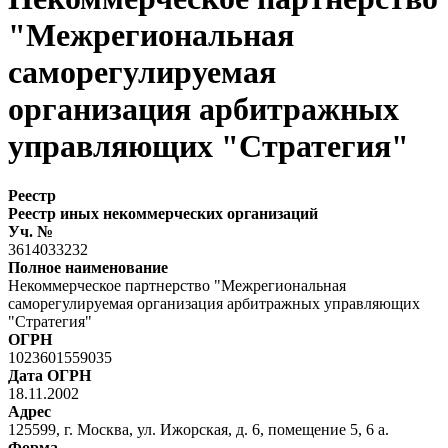
"Межрегиональная
саморегулируемая
организация арбитражных
управляющих "Стратегия"
Реестр
Реестр иных некоммерческих организаций
Уч. №
3614033232
Полное наименование
Некоммерческое партнерство "Межрегиональная
саморегулируемая организация арбитражных управляющих
"Стратегия"
ОГРН
1023601559035
Дата ОГРН
18.11.2002
Адрес
125599, г. Москва, ул. Ижорская, д. 6, помещение 5, 6 а.
Форма