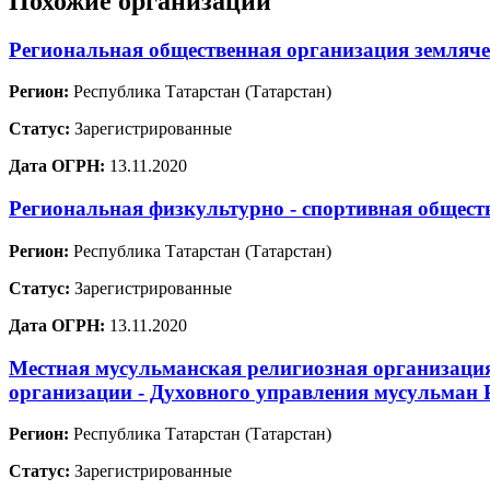
Похожие организации
Региональная общественная организация земля
Регион:
Республика Татарстан (Татарстан)
Статус:
Зарегистрированные
Дата ОГРН:
13.11.2020
Региональная физкультурно - спортивная общест
Регион:
Республика Татарстан (Татарстан)
Статус:
Зарегистрированные
Дата ОГРН:
13.11.2020
Местная мусульманская религиозная организаци
организации - Духовного управления мусульман 
Регион:
Республика Татарстан (Татарстан)
Статус:
Зарегистрированные