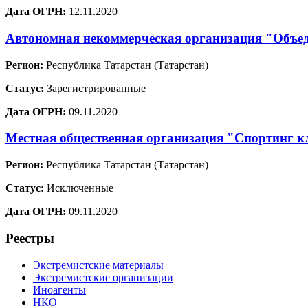
Дата ОГРН:
12.11.2020
Автономная некоммерческая организация "Объед
Регион:
Республика Татарстан (Татарстан)
Статус:
Зарегистрированные
Дата ОГРН:
09.11.2020
Местная общественная организация "Спортинг к
Регион:
Республика Татарстан (Татарстан)
Статус:
Исключенные
Дата ОГРН:
09.11.2020
Реестры
Экстремистские материалы
Экстремистские организации
Иноагенты
НКО