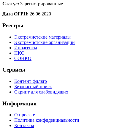
Статус:
Зарегистрированные
Дата ОГРН:
26.06.2020
Реестры
Экстремистские материалы
Экстремистские организации
Иноагенты
НКО
СОНКО
Сервисы
Контент-фильтр
Безопасный поиск
Скрипт для слабовидящих
Информация
О проекте
Политика конфиденциальности
Контакты