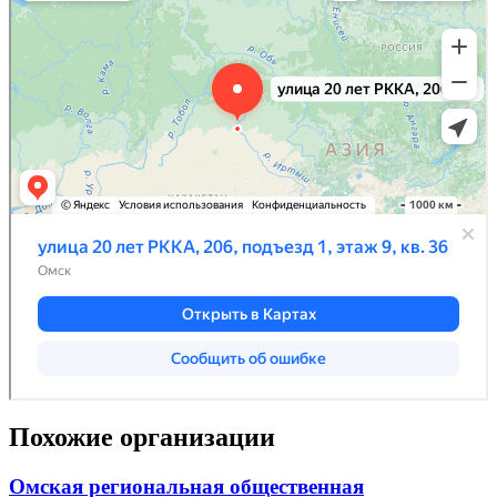
Похожие организации
Омская региональная общественная