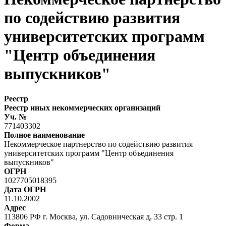
по содействию развития
университетских программ
"Центр объединения
выпускников"
Реестр
Реестр иных некоммерческих организаций
Уч. №
771403302
Полное наименование
Некоммерческое партнерство по содействию развития
университетских программ "Центр объединения
выпускников"
ОГРН
1027705018395
Дата ОГРН
11.10.2002
Адрес
113806 РФ г. Москва, ул. Садовническая д, 33 стр. 1
Форма