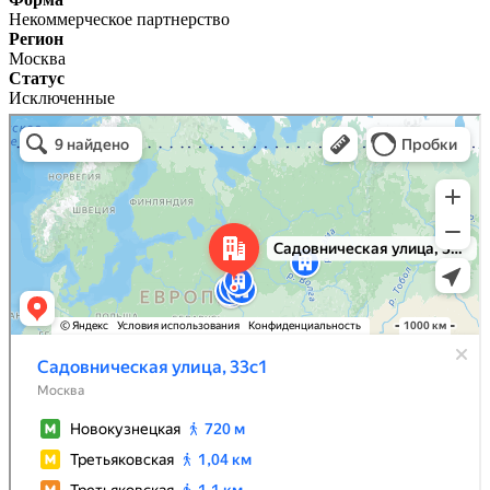
Некоммерческое партнерство
Регион
Москва
Статус
Исключенные