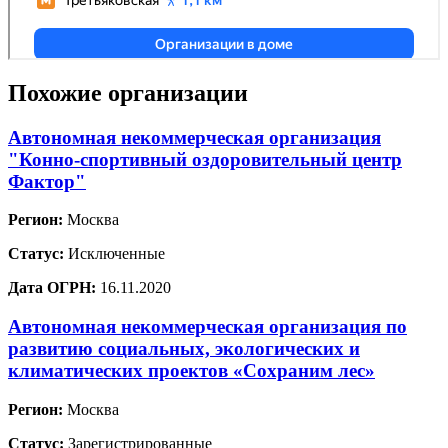
Похожие организации
Автономная некоммерческая организация
"Конно-спортивный оздоровительный центр
Фактор"
Регион:
Москва
Статус:
Исключенные
Дата ОГРН:
16.11.2020
Автономная некоммерческая организация по
развитию социальных, экологических и
климатических проектов «Сохраним лес»
Регион:
Москва
Статус:
Зарегистрированные