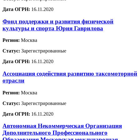
Дата ОГРН:
16.11.2020
Фонд поддержки и развития физической
культуры и спорта Юрия Гаврилова
Регион:
Москва
Статус:
Зарегистрированные
Дата ОГРН:
16.11.2020
Ассоциация содействия развитию таксомоторной
отрасли
Регион:
Москва
Статус:
Зарегистрированные
Дата ОГРН:
16.11.2020
Автономная Некоммерческая Организация
Дополнительного Профессионального
Образования Московская международная