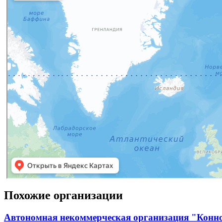
Похожие организации
Автономная некоммерческая организация "Конн