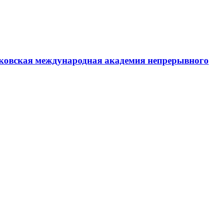
ковская международная академия непрерывного