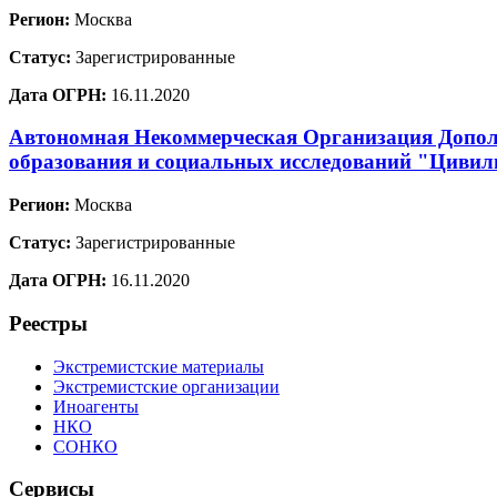
Регион:
Москва
Статус:
Зарегистрированные
Дата ОГРН:
16.11.2020
Автономная Некоммерческая Организация Допол
образования и социальных исследований "Цивил
Регион:
Москва
Статус:
Зарегистрированные
Дата ОГРН:
16.11.2020
Реестры
Экстремистские материалы
Экстремистские организации
Иноагенты
НКО
СОНКО
Сервисы