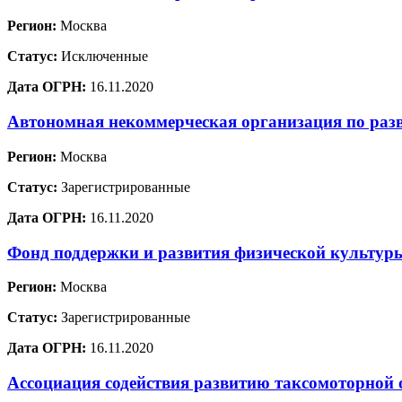
Регион:
Москва
Статус:
Исключенные
Дата ОГРН:
16.11.2020
Автономная некоммерческая организация по раз
Регион:
Москва
Статус:
Зарегистрированные
Дата ОГРН:
16.11.2020
Фонд поддержки и развития физической культур
Регион:
Москва
Статус:
Зарегистрированные
Дата ОГРН:
16.11.2020
Ассоциация содействия развитию таксомоторной 