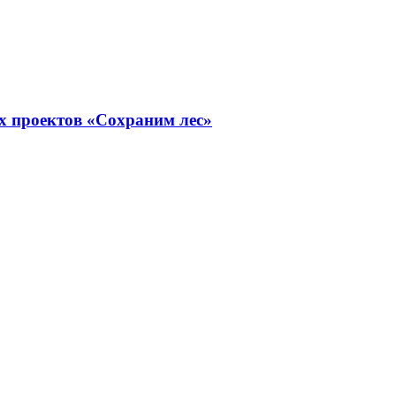
х проектов «Сохраним лес»