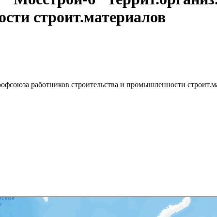
сти строит.материалов
фсоюза работников строительства и промышленности строит.м