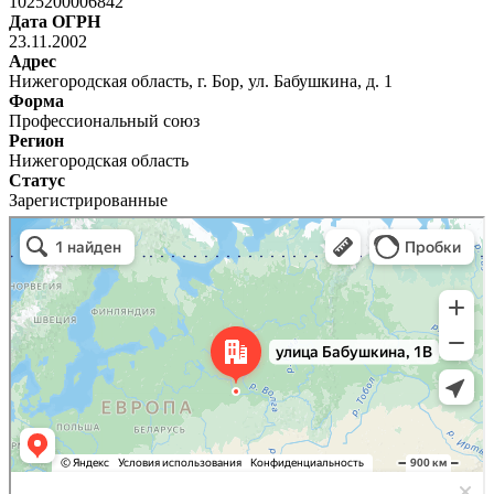
1025200006842
Дата ОГРН
23.11.2002
Адрес
Нижегородская область, г. Бор, ул. Бабушкина, д. 1
Форма
Профессиональный союз
Регион
Нижегородская область
Статус
Зарегистрированные