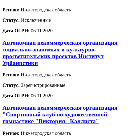
Регион:
Нижегородская область
Статус:
Исключенные
Дата ОГРН:
06.11.2020
Автономная некоммерческая организация
социально-значимых и культурно-
просветительских проектов Институт
Урбанистики
Регион:
Нижегородская область
Статус:
Зарегистрированные
Дата ОГРН:
06.11.2020
Автономная некоммерческая организация
"Спортивный клуб по художественной
гимнастике "Виктория - Каллиста"
Регион:
Нижегородская область