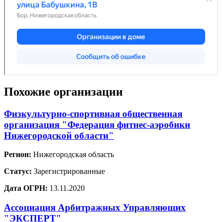
Похожие организации
Физкультурно-спортивная общественная
организация "Федерация фитнес-аэробики
Нижегородской области"
Регион:
Нижегородская область
Статус:
Зарегистрированные
Дата ОГРН:
13.11.2020
Ассоциация Арбитражных Управляющих
"ЭКСПЕРТ"