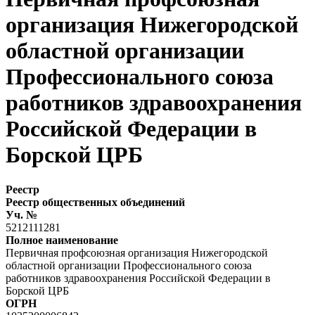
организация Нижегородской
областной организации
Профессионального союза
работников здравоохранения
Российской Федерации в
Борской ЦРБ
Реестр
Реестр общественных объединений
Уч. №
5212111281
Полное наименование
Первичная профсоюзная организация Нижегородской
областной организации Профессионального союза
работников здравоохранения Российской Федерации в
Борской ЦРБ
ОГРН