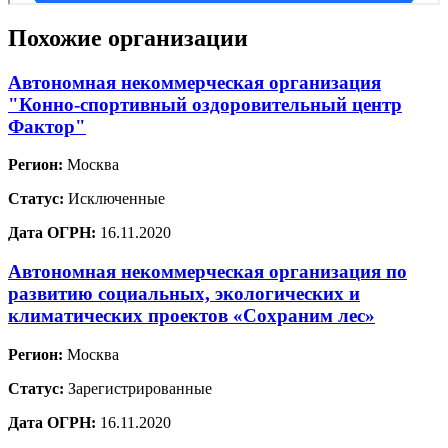
Похожие организации
Автономная некоммерческая организация
"Конно-спортивный оздоровительный центр
Фактор"
Регион:
Москва
Статус:
Исключенные
Дата ОГРН:
16.11.2020
Автономная некоммерческая организация по
развитию социальных, экологических и
климатических проектов «Сохраним лес»
Регион:
Москва
Статус:
Зарегистрированные
Дата ОГРН:
16.11.2020