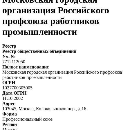
организация Российского
профсоюза работников
промышленности
Реестр
Реестр общественных объединений
Уч. №
7712112050
Полное наименование
Московская городская организация Российского профсоюза
работников промышленности
ОГРН
1027700305005
Дата ОГРН
11.10.2002
Адрес
103045, Москва, Колокольников пер., д.16
Форма
Профессиональный союз
Регион
Москва