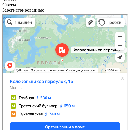
Статус
Зарегистрированные