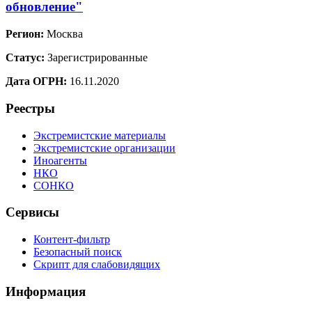
обновление"
Регион:
Москва
Статус:
Зарегистрированные
Дата ОГРН:
16.11.2020
Реестры
Экстремистские материалы
Экстремистские организации
Иноагенты
НКО
СОНКО
Сервисы
Контент-фильтр
Безопасный поиск
Скрипт для слабовидящих
Информация