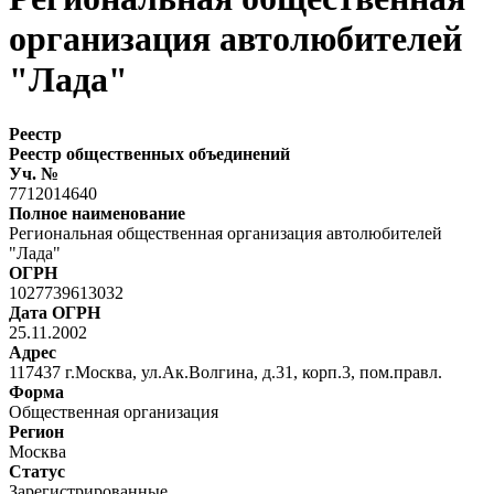
организация автолюбителей
"Лада"
Реестр
Реестр общественных объединений
Уч. №
7712014640
Полное наименование
Региональная общественная организация автолюбителей
"Лада"
ОГРН
1027739613032
Дата ОГРН
25.11.2002
Адрес
117437 г.Москва, ул.Ак.Волгина, д.31, корп.3, пом.правл.
Форма
Общественная организация
Регион
Москва
Статус
Зарегистрированные