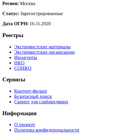
Регион:
Москва
Статус:
Зарегистрированные
Дата ОГРН:
16.11.2020
Реестры
Экстремистские материалы
Экстремистские организации
Иноагенты
НКО
СОНКО
Сервисы
Контент-фильтр
Безопасный поиск
Скрипт для слабовидящих
Информация
О проекте
Политика конфиденциальности