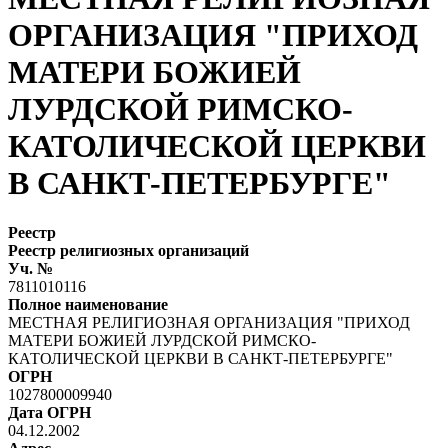
ОРГАНИЗАЦИЯ "ПРИХОД
МАТЕРИ БОЖИЕЙ
ЛУРДСКОЙ РИМСКО-
КАТОЛИЧЕСКОЙ ЦЕРКВИ
В САНКТ-ПЕТЕРБУРГЕ"
Реестр
Реестр религиозных организаций
Уч. №
7811010116
Полное наименование
МЕСТНАЯ РЕЛИГИОЗНАЯ ОРГАНИЗАЦИЯ "ПРИХОД
МАТЕРИ БОЖИЕЙ ЛУРДСКОЙ РИМСКО-
КАТОЛИЧЕСКОЙ ЦЕРКВИ В САНКТ-ПЕТЕРБУРГЕ"
ОГРН
1027800009940
Дата ОГРН
04.12.2002