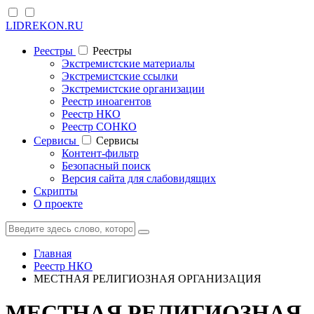
LIDREKON.RU
Реестры
Реестры
Экстремистские материалы
Экстремистские ссылки
Экстремистские организации
Реестр иноагентов
Реестр НКО
Реестр СОНКО
Cервисы
Cервисы
Контент-фильтр
Безопасный поиск
Версия сайта для слабовидящих
Скрипты
О проекте
Главная
Реестр НКО
МЕСТНАЯ РЕЛИГИОЗНАЯ ОРГАНИЗАЦИЯ
МЕСТНАЯ РЕЛИГИОЗНАЯ