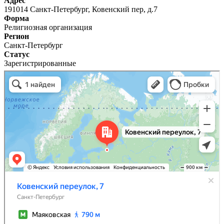
Адрес
191014 Санкт-Петербург, Ковенский пер, д.7
Форма
Религиозная организация
Регион
Санкт-Петербург
Статус
Зарегистрированные