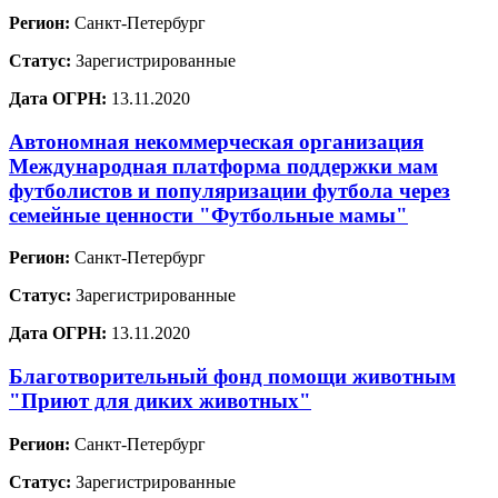
Регион:
Санкт-Петербург
Статус:
Зарегистрированные
Дата ОГРН:
13.11.2020
Автономная некоммерческая организация
Международная платформа поддержки мам
футболистов и популяризации футбола через
семейные ценности "Футбольные мамы"
Регион:
Санкт-Петербург
Статус:
Зарегистрированные
Дата ОГРН:
13.11.2020
Благотворительный фонд помощи животным
"Приют для диких животных"
Регион:
Санкт-Петербург
Статус:
Зарегистрированные