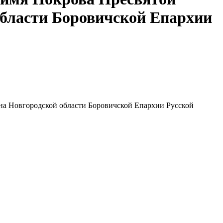
области Боровичской Епархии
на Новгородской области Боровичской Епархии Русской