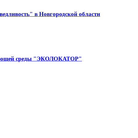
ведливость" в Новгородской области
ружающей среды "ЭКОЛОКАТОР"