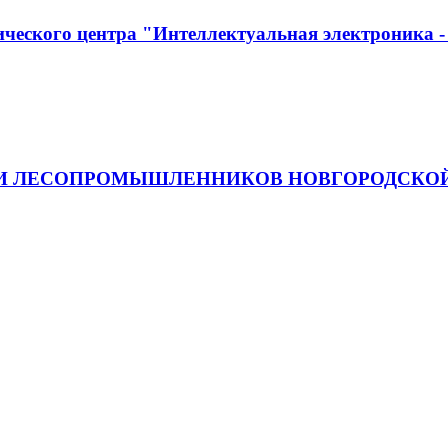
ческого центра "Интеллектуальная электроника -
 И ЛЕСОПРОМЫШЛЕННИКОВ НОВГОРОДСКОЙ