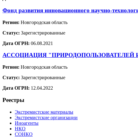
Фонд развития инновационного научно-технологи
Регион:
Новгородская область
Статус:
Зарегистрированные
Дата ОГРН:
06.08.2021
АССОЦИАЦИЯ "ПРИРОДОПОЛЬЗОВАТЕЛЕЙ
Регион:
Новгородская область
Статус:
Зарегистрированные
Дата ОГРН:
12.04.2022
Реестры
Экстремистские материалы
Экстремистские организации
Иноагенты
НКО
СОНКО