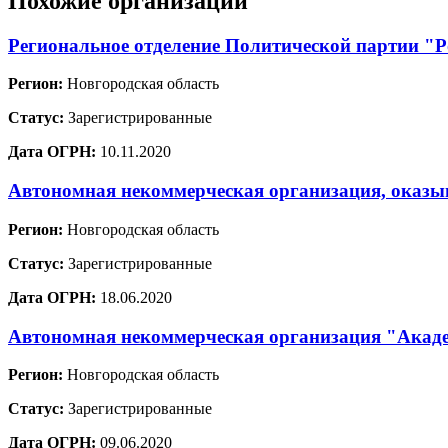
Похожие организации
Региональное отделение Политической партии "Р
Регион:
Новгородская область
Статус:
Зарегистрированные
Дата ОГРН:
10.11.2020
Автономная некоммерческая организация, оказ
Регион:
Новгородская область
Статус:
Зарегистрированные
Дата ОГРН:
18.06.2020
Автономная некоммерческая организация "Акад
Регион:
Новгородская область
Статус:
Зарегистрированные
Дата ОГРН:
09.06.2020