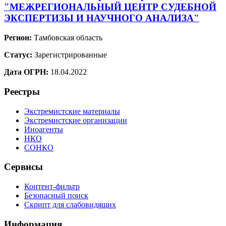
"МЕЖРЕГИОНАЛЬНЫЙ ЦЕНТР СУДЕБНОЙ
ЭКСПЕРТИЗЫ И НАУЧНОГО АНАЛИЗА"
Регион:
Тамбовская область
Статус:
Зарегистрированные
Дата ОГРН:
18.04.2022
Реестры
Экстремистские материалы
Экстремистские организации
Иноагенты
НКО
СОНКО
Сервисы
Контент-фильтр
Безопасный поиск
Скрипт для слабовидящих
Информация