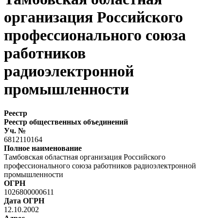
организация Российского
профессионального союза
работников
радиоэлектронной
промышленности
Реестр
Реестр общественных объединений
Уч. №
6812110164
Полное наименование
Тамбовская областная организация Российского
профессионального союза работников радиоэлектронной
промышленности
ОГРН
1026800000611
Дата ОГРН
12.10.2002