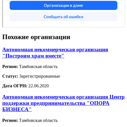
Похожие организации
Автономная некоммерческая организация
"Построим храм вместе"
Регион:
Тамбовская область
Статус:
Зарегистрированные
Дата ОГРН:
22.06.2020
Автономная некоммерческая организация Центр
поддержки предпринимательства "ОПОРА
БИЗНЕСА"
Регион:
Тамбовская область