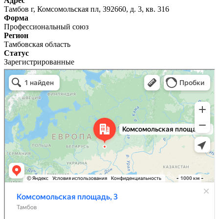
Адрес
Тамбов г, Комсомольская пл, 392660, д. 3, кв. 316
Форма
Профессиональный союз
Регион
Тамбовская область
Статус
Зарегистрированные