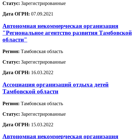
Статус:
Зарегистрированные
Дата ОГРН:
07.09.2021
Автономная некоммерческая организация
"Региональное агентство развития Тамбовской
области"
Регион:
Тамбовская область
Статус:
Зарегистрированные
Дата ОГРН:
16.03.2022
Ассоциация организаций отдыха детей
Тамбовской области
Регион:
Тамбовская область
Статус:
Зарегистрированные
Дата ОГРН:
15.03.2022
Автономная некоммерческая организация