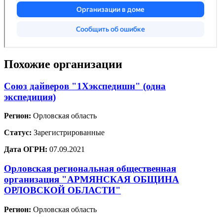
Похожие организации
Союз дайверов "1Хэкспедишн" (одна
экспедиция)
Регион:
Орловская область
Статус:
Зарегистрированные
Дата ОГРН:
07.09.2021
Орловская региональная общественная
организация "АРМЯНСКАЯ ОБЩИНА
ОРЛОВСКОЙ ОБЛАСТИ"
Регион:
Орловская область