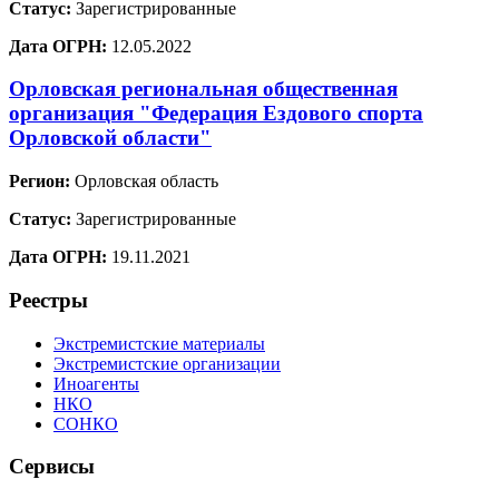
Статус:
Зарегистрированные
Дата ОГРН:
12.05.2022
Орловская региональная общественная
организация "Федерация Ездового спорта
Орловской области"
Регион:
Орловская область
Статус:
Зарегистрированные
Дата ОГРН:
19.11.2021
Реестры
Экстремистские материалы
Экстремистские организации
Иноагенты
НКО
СОНКО
Сервисы