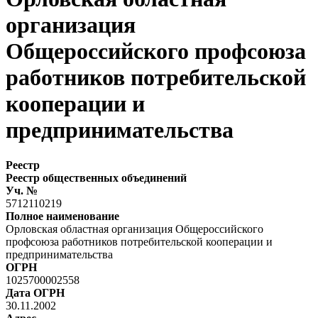
организация
Общероссийского профсоюза
работников потребительской
кооперации и
предпринимательства
Реестр
Реестр общественных объединений
Уч. №
5712110219
Полное наименование
Орловская областная организация Общероссийского
профсоюза работников потребительской кооперации и
предпринимательства
ОГРН
1025700002558
Дата ОГРН
30.11.2002