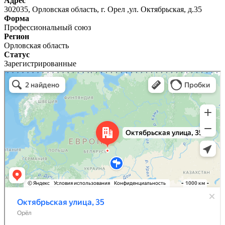
Адрес
302035, Орловская область, г. Орел ,ул. Октябрьская, д.35
Форма
Профессиональный союз
Регион
Орловская область
Статус
Зарегистрированные