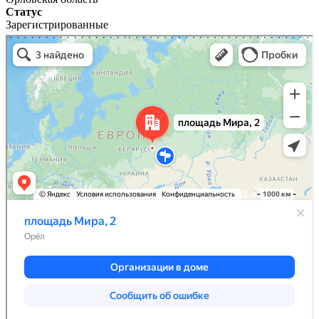
Статус
Зарегистрированные