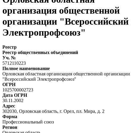
организация общественной
организации "Всероссийский
Электропрофсоюз"
Реестр
Реестр общественных объединений
Уч. №
5712110223
Полное наименование
Орловская областная организация общественной организации
"Всероссийский Электропрофсоюз"
ОГРН
1025700002723
Дата ОГРН
30.11.2002
Адрес
302030, Орловская область, г. Орел, пл. Мира, д. 2
Форма
Профессиональный союз
Регион
Орловская область