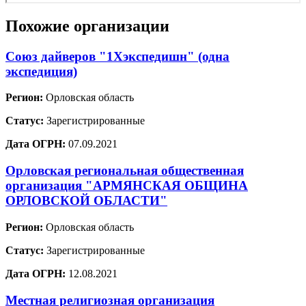
Похожие организации
Союз дайверов "1Хэкспедишн" (одна
экспедиция)
Регион:
Орловская область
Статус:
Зарегистрированные
Дата ОГРН:
07.09.2021
Орловская региональная общественная
организация "АРМЯНСКАЯ ОБЩИНА
ОРЛОВСКОЙ ОБЛАСТИ"
Регион:
Орловская область
Статус:
Зарегистрированные
Дата ОГРН:
12.08.2021
Местная религиозная организация