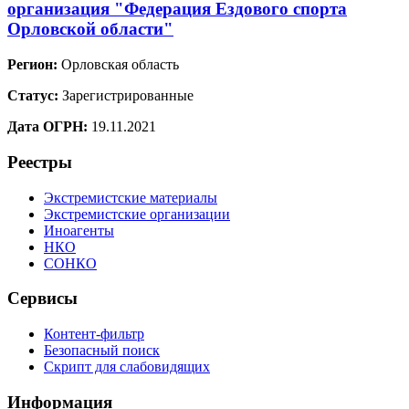
организация "Федерация Ездового спорта
Орловской области"
Регион:
Орловская область
Статус:
Зарегистрированные
Дата ОГРН:
19.11.2021
Реестры
Экстремистские материалы
Экстремистские организации
Иноагенты
НКО
СОНКО
Сервисы
Контент-фильтр
Безопасный поиск
Скрипт для слабовидящих
Информация