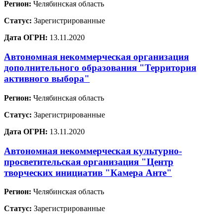
Регион:
Челябинская область
Статус:
Зарегистрированные
Дата ОГРН:
13.11.2020
Автономная некоммерческая организация
дополнительного образования "Территория
активного выбора"
Регион:
Челябинская область
Статус:
Зарегистрированные
Дата ОГРН:
13.11.2020
Автономная некоммерческая культурно-
просветительская организация "Центр
творческих инициатив "Камера Анте"
Регион:
Челябинская область
Статус:
Зарегистрированные