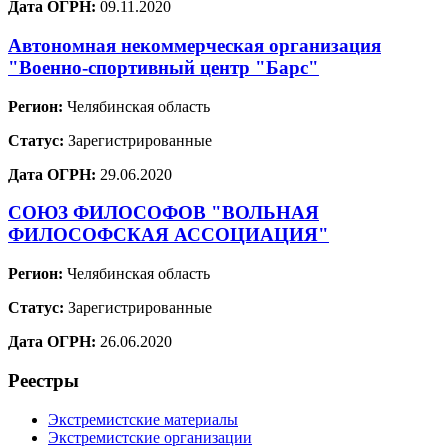
Дата ОГРН:
09.11.2020
Автономная некоммерческая организация
"Военно-спортивный центр "Барс"
Регион:
Челябинская область
Статус:
Зарегистрированные
Дата ОГРН:
29.06.2020
СОЮЗ ФИЛОСОФОВ "ВОЛЬНАЯ
ФИЛОСОФСКАЯ АССОЦИАЦИЯ"
Регион:
Челябинская область
Статус:
Зарегистрированные
Дата ОГРН:
26.06.2020
Реестры
Экстремистские материалы
Экстремистские организации