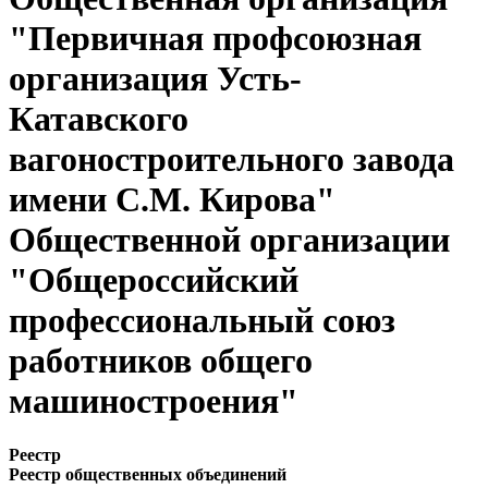
"Первичная профсоюзная
организация Усть-
Катавского
вагоностроительного завода
имени С.М. Кирова"
Общественной организации
"Общероссийский
профессиональный союз
работников общего
машиностроения"
Реестр
Реестр общественных объединений