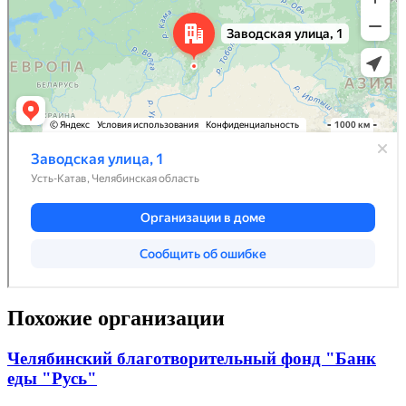
Похожие организации
Челябинский благотворительный фонд "Банк
еды "Русь"