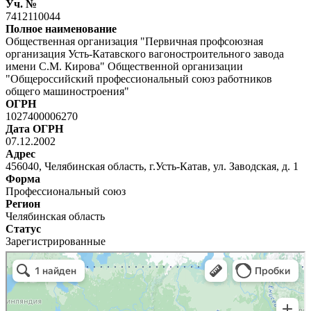
Уч. №
7412110044
Полное наименование
Общественная организация "Первичная профсоюзная
организация Усть-Катавского вагоностроительного завода
имени С.М. Кирова" Общественной организации
"Общероссийский профессиональный союз работников
общего машиностроения"
ОГРН
1027400006270
Дата ОГРН
07.12.2002
Адрес
456040, Челябинская область, г.Усть-Катав, ул. Заводская, д. 1
Форма
Профессиональный союз
Регион
Челябинская область
Статус
Зарегистрированные