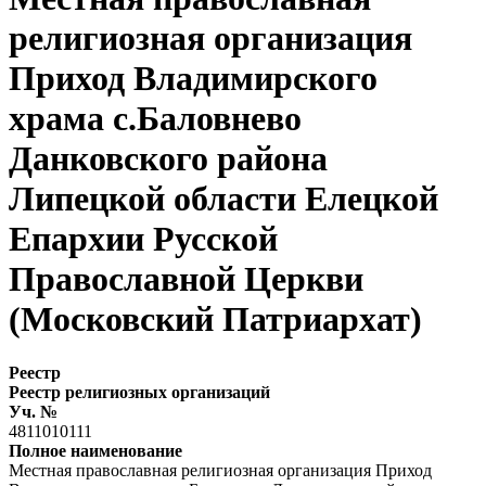
религиозная организация
Приход Владимирского
храма с.Баловнево
Данковского района
Липецкой области Елецкой
Епархии Русской
Православной Церкви
(Московский Патриархат)
Реестр
Реестр религиозных организаций
Уч. №
4811010111
Полное наименование
Местная православная религиозная организация Приход