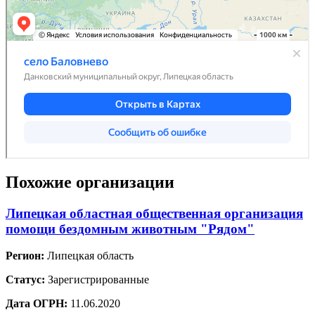
Похожие организации
Липецкая областная общественная организация
помощи бездомным животным "Рядом"
Регион:
Липецкая область
Статус:
Зарегистрированные
Дата ОГРН:
11.06.2020