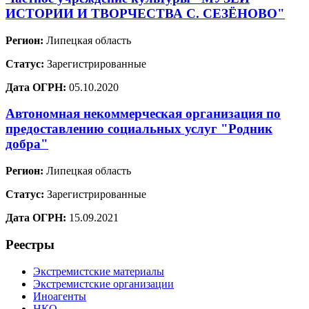
ИСТОРИИ И ТВОРЧЕСТВА С. СЕЗЁНОВО"
Регион:
Липецкая область
Статус:
Зарегистрированные
Дата ОГРН:
05.10.2020
Автономная некоммерческая организация по
предоставлению социальных услуг "Родник
добра"
Регион:
Липецкая область
Статус:
Зарегистрированные
Дата ОГРН:
15.09.2021
Реестры
Экстремистские материалы
Экстремистские организации
Иноагенты
НКО