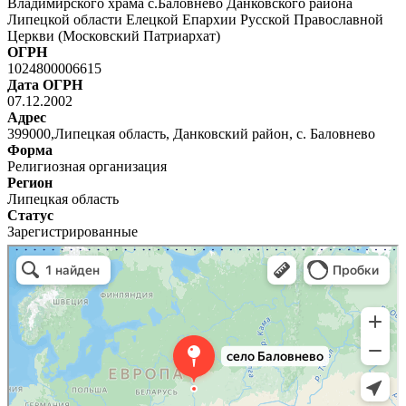
Владимирского храма с.Баловнево Данковского района
Липецкой области Елецкой Епархии Русской Православной
Церкви (Московский Патриархат)
ОГРН
1024800006615
Дата ОГРН
07.12.2002
Адрес
399000,Липецкая область, Данковский район, с. Баловнево
Форма
Религиозная организация
Регион
Липецкая область
Статус
Зарегистрированные