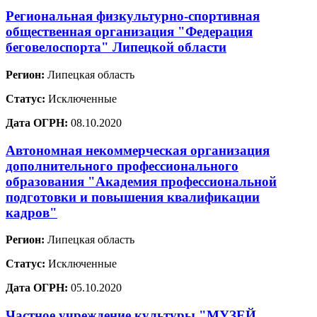
Региональная физкультурно-спортивная
общественная организация "Федерация
беговелоспорта" Липецкой области
Регион:
Липецкая область
Статус:
Исключенные
Дата ОГРН:
08.10.2020
Автономная некоммерческая организация
дополнительного профессионального
образования "Академия профессиональной
подготовки и повышения квалификации
кадров"
Регион:
Липецкая область
Статус:
Исключенные
Дата ОГРН:
05.10.2020
Частное учреждение культуры "МУЗЕЙ