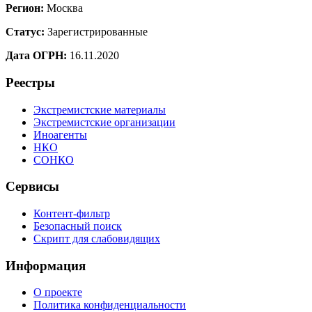
Регион:
Москва
Статус:
Зарегистрированные
Дата ОГРН:
16.11.2020
Реестры
Экстремистские материалы
Экстремистские организации
Иноагенты
НКО
СОНКО
Сервисы
Контент-фильтр
Безопасный поиск
Скрипт для слабовидящих
Информация
О проекте
Политика конфиденциальности