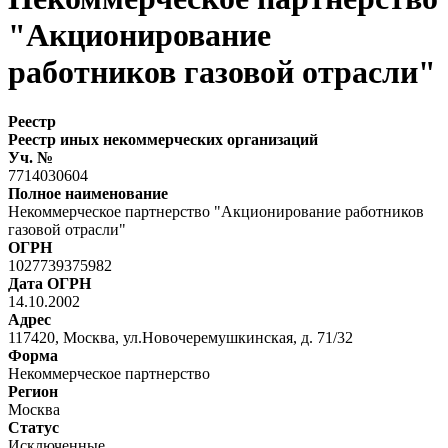
"Акционирование
работников газовой отрасли"
Реестр
Реестр иных некоммерческих организаций
Уч. №
7714030604
Полное наименование
Некоммерческое партнерство "Акционирование работников
газовой отрасли"
ОГРН
1027739375982
Дата ОГРН
14.10.2002
Адрес
117420, Москва, ул.Новочеремушкинская, д. 71/32
Форма
Некоммерческое партнерство
Регион
Москва
Статус
Исключенные