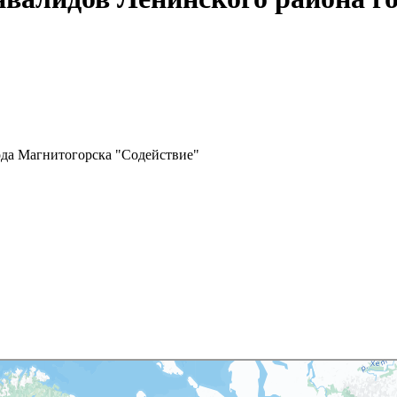
ода Магнитогорска "Содействие"