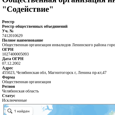
"Содействие"
Реестр
Реестр общественных объединений
Уч. №
7412010629
Полное наименование
Общественная организация инвалидов Ленинского района гор
ОГРН
1027400005093
Дата ОГРН
07.12.2002
Адрес
455023, Челябинская обл, Магнитогорск г, Ленина пр-кт,47
Форма
Общественная организация
Регион
Челябинская область
Статус
Исключенные