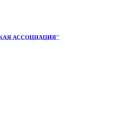
КАЯ АССОЦИАЦИЯ"