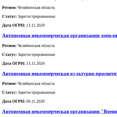
Регион:
Челябинская область
Статус:
Зарегистрированные
Дата ОГРН:
13.11.2020
Автономная некоммерческая организация дополн
Регион:
Челябинская область
Статус:
Зарегистрированные
Дата ОГРН:
13.11.2020
Автономная некоммерческая культурно-просвети
Регион:
Челябинская область
Статус:
Зарегистрированные
Дата ОГРН:
09.11.2020
Автономная некоммерческая организация "Военн