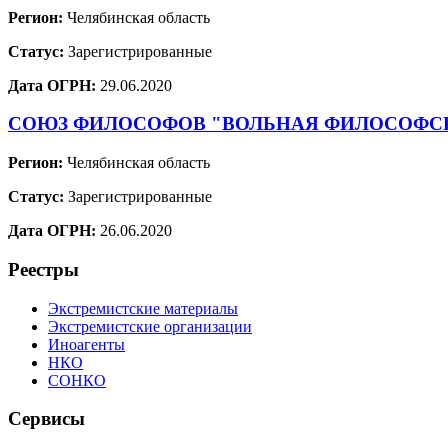
Регион:
Челябинская область
Статус:
Зарегистрированные
Дата ОГРН:
29.06.2020
СОЮЗ ФИЛОСОФОВ "ВОЛЬНАЯ ФИЛОСОФС
Регион:
Челябинская область
Статус:
Зарегистрированные
Дата ОГРН:
26.06.2020
Реестры
Экстремистские материалы
Экстремистские организации
Иноагенты
НКО
СОНКО
Сервисы