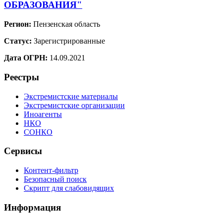
ОБРАЗОВАНИЯ"
Регион:
Пензенская область
Статус:
Зарегистрированные
Дата ОГРН:
14.09.2021
Реестры
Экстремистские материалы
Экстремистские организации
Иноагенты
НКО
СОНКО
Сервисы
Контент-фильтр
Безопасный поиск
Скрипт для слабовидящих
Информация