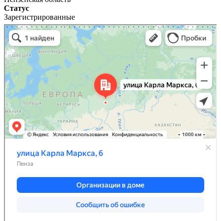
Статус
Зарегистрированные