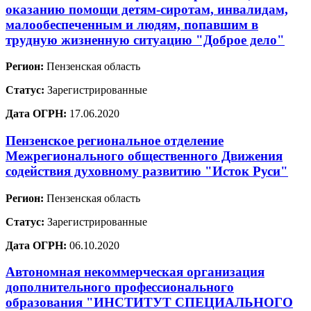
оказанию помощи детям-сиротам, инвалидам,
малообеспеченным и людям, попавшим в
трудную жизненную ситуацию "Доброе дело"
Регион:
Пензенская область
Статус:
Зарегистрированные
Дата ОГРН:
17.06.2020
Пензенское региональное отделение
Межрегионального общественного Движения
содействия духовному развитию "Исток Руси"
Регион:
Пензенская область
Статус:
Зарегистрированные
Дата ОГРН:
06.10.2020
Автономная некоммерческая организация
дополнительного профессионального
образования "ИНСТИТУТ СПЕЦИАЛЬНОГО