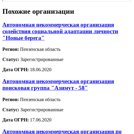
Похожие организации
Автономная некоммерческая организация
содействия социальной адаптации личности
"Новые берега"
Регион:
Пензенская область
Статус:
Зарегистрированные
Дата ОГРН:
18.06.2020
Автономная некоммерческая организация
поисковая группа "Азимут - 58"
Регион:
Пензенская область
Статус:
Зарегистрированные
Дата ОГРН:
17.06.2020
Автономная некоммерческая организация по