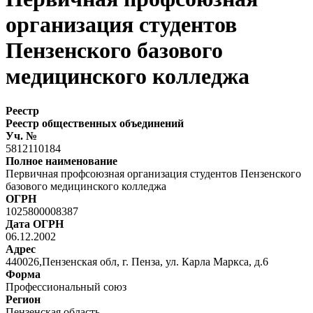
организация студентов
Пензенского базового
медицинского колледжа
Реестр
Реестр общественных объединений
Уч. №
5812110184
Полное наименование
Первичная профсоюзная организация студентов Пензенского
базового медицинского колледжа
ОГРН
1025800008387
Дата ОГРН
06.12.2002
Адрес
440026,Пензенская обл, г. Пенза, ул. Карла Маркса, д.6
Форма
Профессиональный союз
Регион
Пензенская область