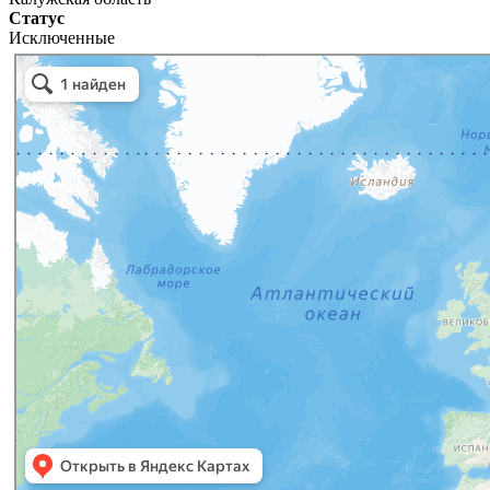
Статус
Исключенные