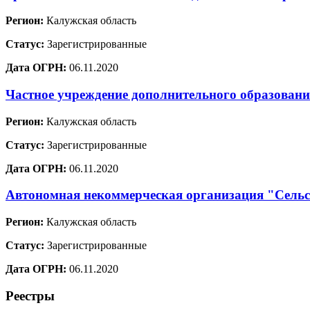
Регион:
Калужская область
Статус:
Зарегистрированные
Дата ОГРН:
06.11.2020
Частное учреждение дополнительного образовани
Регион:
Калужская область
Статус:
Зарегистрированные
Дата ОГРН:
06.11.2020
Автономная некоммерческая организация "Сельс
Регион:
Калужская область
Статус:
Зарегистрированные
Дата ОГРН:
06.11.2020
Реестры