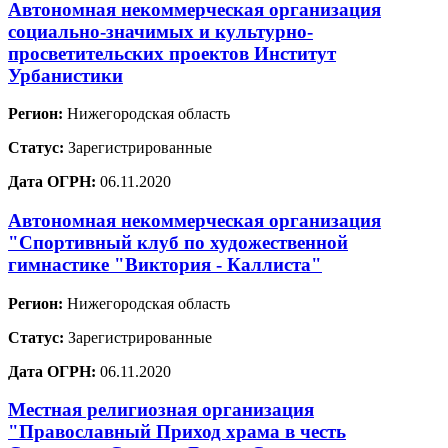
Автономная некоммерческая организация
социально-значимых и культурно-
просветительских проектов Институт
Урбанистики
Регион:
Нижегородская область
Статус:
Зарегистрированные
Дата ОГРН:
06.11.2020
Автономная некоммерческая организация
"Спортивный клуб по художественной
гимнастике "Виктория - Каллиста"
Регион:
Нижегородская область
Статус:
Зарегистрированные
Дата ОГРН:
06.11.2020
Местная религиозная организация
"Православный Приход храма в честь