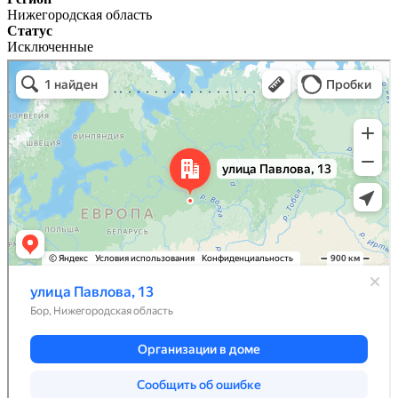
Нижегородская область
Статус
Исключенные