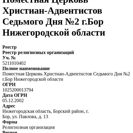
Христиан-Адвентистов
Седьмого Дня №2 г.Бор
Нижегородской области
Реестр
Реестр религиозных организаций
Уч. №
5211010402
Полное наименование
Поместная Церковь Христиан-Адвентистов Седьмого Дня №2
г.Бор Нижегородской области
ОГРН
1025200013794
Дата ОГРН
05.12.2002
Адрес
Нижегородская область, Борский район, г.
Бор, ул. Павлова, д. 13
Форма
Религиозная организация
Регион