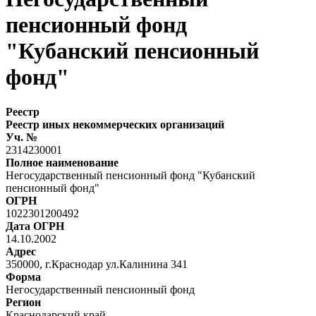
пенсионный фонд
"Кубанский пенсионный
фонд"
Реестр
Реестр иных некоммерческих организаций
Уч. №
2314230001
Полное наименование
Негосударственный пенсионный фонд "Кубанский
пенсионный фонд"
ОГРН
1022301200492
Дата ОГРН
14.10.2002
Адрес
350000, г.Краснодар ул.Калинина 341
Форма
Негосударственный пенсионный фонд
Регион
Краснодарский край