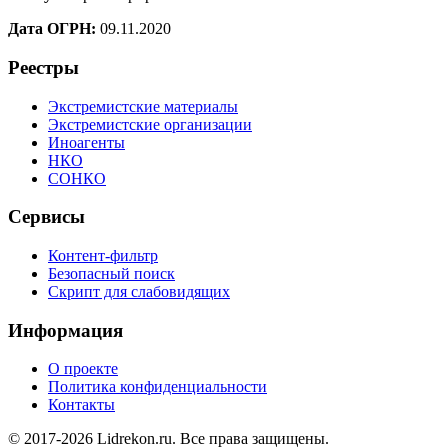
Дата ОГРН:
09.11.2020
Реестры
Экстремистские материалы
Экстремистские организации
Иноагенты
НКО
СОНКО
Сервисы
Контент-фильтр
Безопасный поиск
Скрипт для слабовидящих
Информация
О проекте
Политика конфиденциальности
Контакты
© 2017-2026 Lidrekon.ru. Все права защищены.