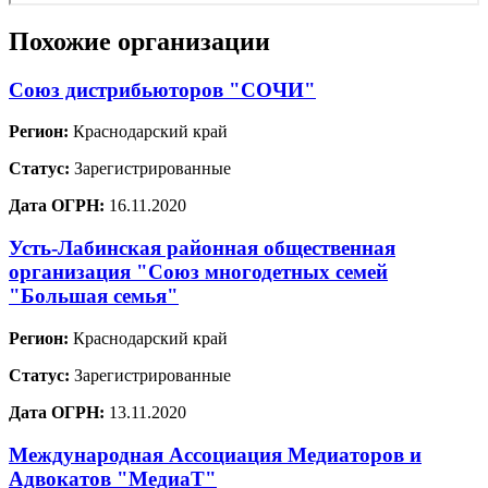
Похожие организации
Союз дистрибьюторов "СОЧИ"
Регион:
Краснодарский край
Статус:
Зарегистрированные
Дата ОГРН:
16.11.2020
Усть-Лабинская районная общественная
организация "Союз многодетных семей
"Большая семья"
Регион:
Краснодарский край
Статус:
Зарегистрированные
Дата ОГРН:
13.11.2020
Международная Ассоциация Медиаторов и
Адвокатов "МедиаТ"