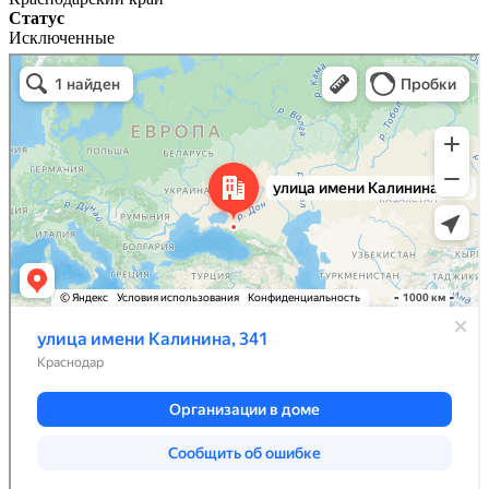
Статус
Исключенные