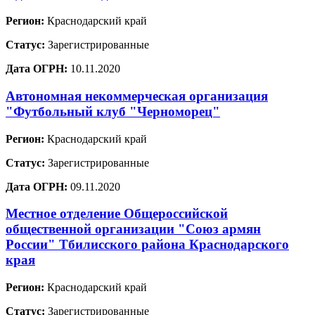
Регион:
Краснодарский край
Статус:
Зарегистрированные
Дата ОГРН:
10.11.2020
Автономная некоммерческая организация
"Футбольный клуб "Черноморец"
Регион:
Краснодарский край
Статус:
Зарегистрированные
Дата ОГРН:
09.11.2020
Местное отделение Общероссийской
общественной организации "Союз армян
России" Тбилисского района Краснодарского
края
Регион:
Краснодарский край
Статус:
Зарегистрированные