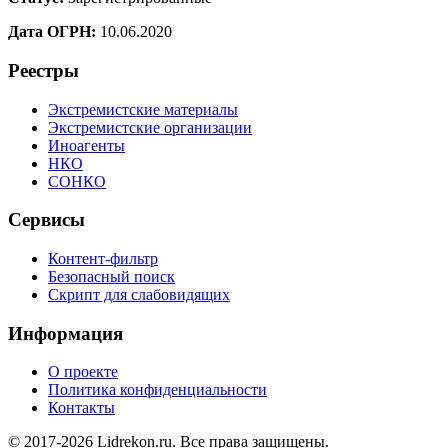
Дата ОГРН:
10.06.2020
Реестры
Экстремистские материалы
Экстремистские организации
Иноагенты
НКО
СОНКО
Сервисы
Контент-фильтр
Безопасный поиск
Скрипт для слабовидящих
Информация
О проекте
Политика конфиденциальности
Контакты
© 2017-2026 Lidrekon.ru. Все права защищены.