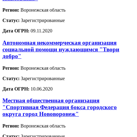
Регион:
Воронежская область
Статус:
Зарегистрированные
Дата ОГРН:
09.11.2020
Автономная некоммерческая организация
социальной помощи нуждающимся "Твори
добро"
Регион:
Воронежская область
Статус:
Зарегистрированные
Дата ОГРН:
10.06.2020
Местная общественная организация
"Спортивная Федерация бокса городского
округа город Нововоронеж"
Регион:
Воронежская область
Статус:
Зарегистрированные