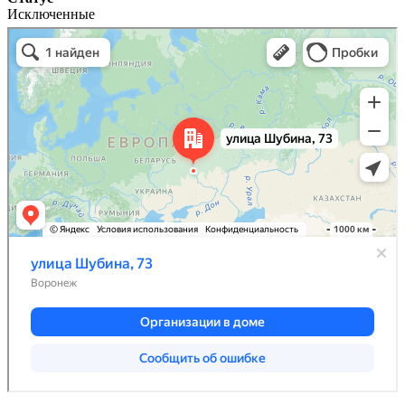
Исключенные