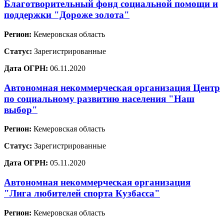
Благотворительный фонд социальной помощи и
поддержки "Дороже золота"
Регион:
Кемеровская область
Статус:
Зарегистрированные
Дата ОГРН:
06.11.2020
Автономная некоммерческая организация Центр
по социальному развитию населения "Наш
выбор"
Регион:
Кемеровская область
Статус:
Зарегистрированные
Дата ОГРН:
05.11.2020
Автономная некоммерческая организация
"Лига любителей спорта Кузбасса"
Регион:
Кемеровская область