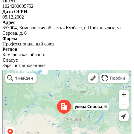
ОГРН
1024200005752
Дата ОГРН
05.12.2002
Адрес
653004, Кемеровская область - Кузбасс, г. Прокопьевск, ул.
Серова, д. 6
Форма
Профессиональный союз
Регион
Кемеровская область
Статус
Зарегистрированные