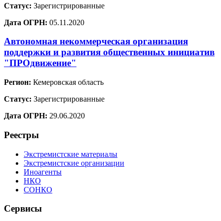
Статус:
Зарегистрированные
Дата ОГРН:
05.11.2020
Автономная некоммерческая организация
поддержки и развития общественных инициатив
"ПРОдвижение"
Регион:
Кемеровская область
Статус:
Зарегистрированные
Дата ОГРН:
29.06.2020
Реестры
Экстремистские материалы
Экстремистские организации
Иноагенты
НКО
СОНКО
Сервисы