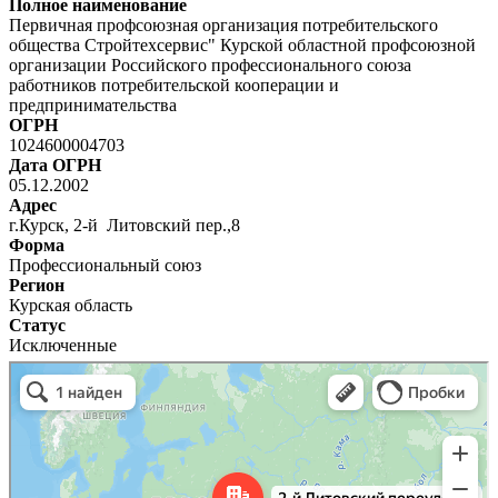
Полное наименование
Первичная профсоюзная организация потребительского
общества Стройтехсервис" Курской областной профсоюзной
организации Российского профессионального союза
работников потребительской кооперации и
предпринимательства
ОГРН
1024600004703
Дата ОГРН
05.12.2002
Адрес
г.Курск, 2-й Литовский пер.,8
Форма
Профессиональный союз
Регион
Курская область
Статус
Исключенные