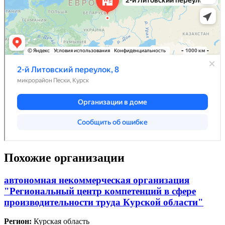
Похожие организации
автономная некоммерческая организация
"Региональный центр компетенций в сфере
производительности труда Курской области"
Регион:
Курская область