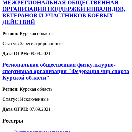
МЕЖРЕГИОНАЛЬНАЯ ОБЩЕСТВЕННАЯ
ОРГАНИЗАЦИЯ ПОДДЕРЖКИ ИНВАЛИДОВ,
ВЕТЕРАНОВ И УЧАСТНИКОВ БОЕВЫХ
ДЕЙСТВИЙ
Регион:
Курская область
Статус:
Зарегистрированные
Дата ОГРН:
09.09.2021
Региональная общественная физкультурно-
спортивная организация "Федерация чир спорта
Курской области"
Регион:
Курская область
Статус:
Исключенные
Дата ОГРН:
07.09.2021
Реестры