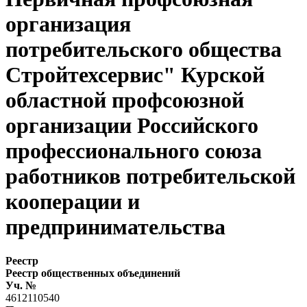
организация
потребительского общества
Стройтехсервис" Курской
областной профсоюзной
организации Российского
профессионального союза
работников потребительской
кооперации и
предпринимательства
Реестр
Реестр общественных объединений
Уч. №
4612110540