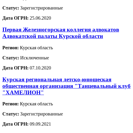
Статус:
Зарегистрированные
Дата ОГРН:
25.06.2020
Первая Железногорская коллегия адвокатов
Адвокатской палаты Курской области
Регион:
Курская область
Статус:
Исключенные
Дата ОГРН:
07.10.2020
Курская региональная детско-юношеская
общественная организация "Танцевальный клуб
"ХАМЕЛИОН"
Регион:
Курская область
Статус:
Зарегистрированные
Дата ОГРН:
09.09.2021