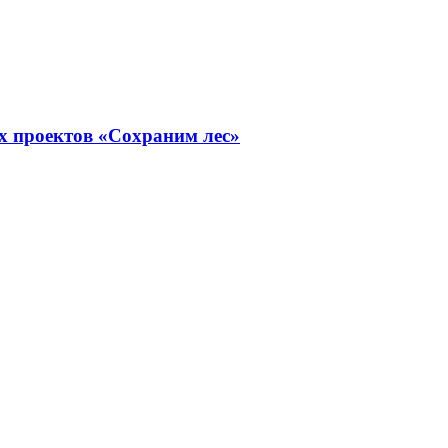
х проектов «Сохраним лес»