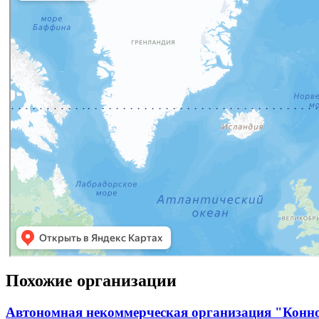
Похожие организации
Автономная некоммерческая организация "Конн