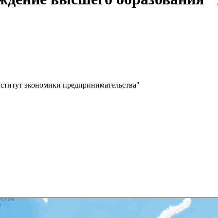
нститут экономики предпринимательства"