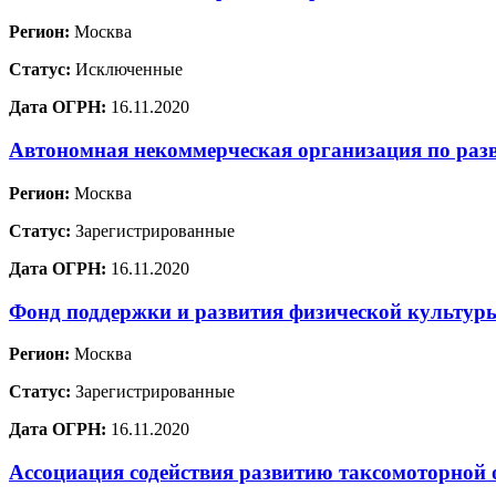
Регион:
Москва
Статус:
Исключенные
Дата ОГРН:
16.11.2020
Автономная некоммерческая организация по раз
Регион:
Москва
Статус:
Зарегистрированные
Дата ОГРН:
16.11.2020
Фонд поддержки и развития физической культур
Регион:
Москва
Статус:
Зарегистрированные
Дата ОГРН:
16.11.2020
Ассоциация содействия развитию таксомоторной 