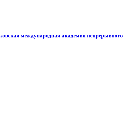
ковская международная академия непрерывного