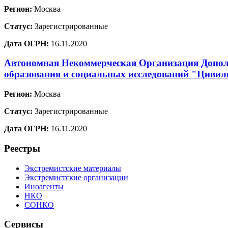
Регион:
Москва
Статус:
Зарегистрированные
Дата ОГРН:
16.11.2020
Автономная Некоммерческая Организация Допол
образования и социальных исследований "Цивил
Регион:
Москва
Статус:
Зарегистрированные
Дата ОГРН:
16.11.2020
Реестры
Экстремистские материалы
Экстремистские организации
Иноагенты
НКО
СОНКО
Сервисы