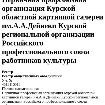
организация Курской
областной картинной галереи
им.А.А.Дейнеки Курской
региональной организации
Российского
профессионального союза
работников культуры
Реестр
Реестр общественных объединений
Уч. №
4612110019
Полное наименование
Первичная профсоюзная организация Курской областной
картинной галереи им.А.А.Дейнеки Курской региональной
организации Российского профессионального союза