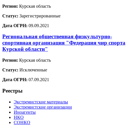
Регион:
Курская область
Статус:
Зарегистрированные
Дата ОГРН:
09.09.2021
Региональная общественная физкультурно-
спортивная организация "Федерация чир спорта
Курской области"
Регион:
Курская область
Статус:
Исключенные
Дата ОГРН:
07.09.2021
Реестры
Экстремистские материалы
Экстремистские организации
Иноагенты
НКО
СОНКО