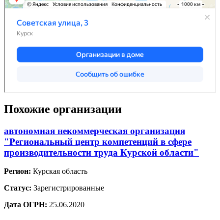
Похожие организации
автономная некоммерческая организация
"Региональный центр компетенций в сфере
производительности труда Курской области"
Регион:
Курская область
Статус:
Зарегистрированные
Дата ОГРН:
25.06.2020