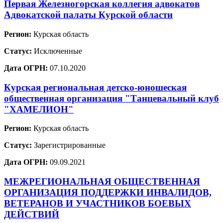
Первая Железногорская коллегия адвокатов
Адвокатской палаты Курской области
Регион:
Курская область
Статус:
Исключенные
Дата ОГРН:
07.10.2020
Курская региональная детско-юношеская
общественная организация "Танцевальный клуб
"ХАМЕЛИОН"
Регион:
Курская область
Статус:
Зарегистрированные
Дата ОГРН:
09.09.2021
МЕЖРЕГИОНАЛЬНАЯ ОБЩЕСТВЕННАЯ
ОРГАНИЗАЦИЯ ПОДДЕРЖКИ ИНВАЛИДОВ,
ВЕТЕРАНОВ И УЧАСТНИКОВ БОЕВЫХ
ДЕЙСТВИЙ