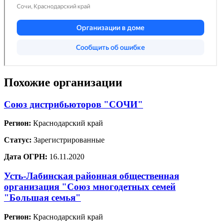
Похожие организации
Союз дистрибьюторов "СОЧИ"
Регион:
Краснодарский край
Статус:
Зарегистрированные
Дата ОГРН:
16.11.2020
Усть-Лабинская районная общественная
организация "Союз многодетных семей
"Большая семья"
Регион:
Краснодарский край