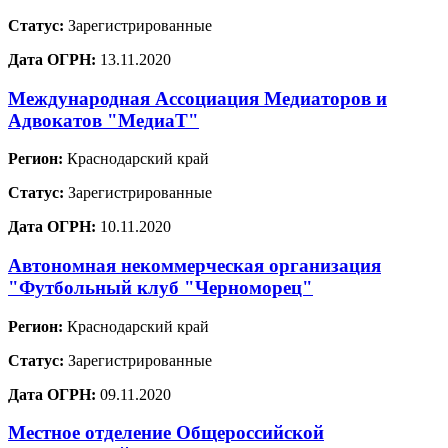
Статус:
Зарегистрированные
Дата ОГРН:
13.11.2020
Международная Ассоциация Медиаторов и
Адвокатов "МедиаТ"
Регион:
Краснодарский край
Статус:
Зарегистрированные
Дата ОГРН:
10.11.2020
Автономная некоммерческая организация
"Футбольный клуб "Черноморец"
Регион:
Краснодарский край
Статус:
Зарегистрированные
Дата ОГРН:
09.11.2020
Местное отделение Общероссийской