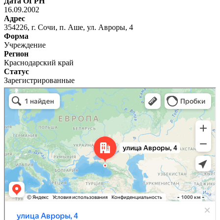
Дата ОГРН
16.09.2002
Адрес
354226, г. Сочи, п. Аше, ул. Авроры, 4
Форма
Учреждение
Регион
Краснодарский край
Статус
Зарегистрированные