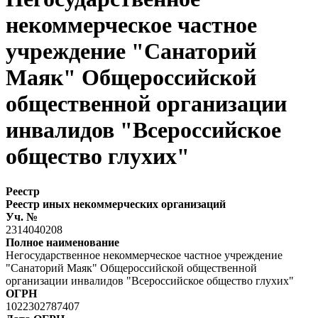
некоммерческое частное
учреждение "Санаторий
Маяк" Общероссийской
общественной организации
инвалидов "Всероссийское
общество глухих"
Реестр
Реестр иных некоммерческих организаций
Уч. №
2314040208
Полное наименование
Негосударственное некоммерческое частное учреждение
"Санаторий Маяк" Общероссийской общественной
организации инвалидов "Всероссийское общество глухих"
ОГРН
1022302787407