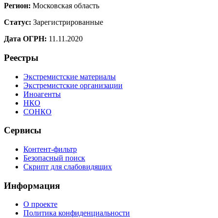
Регион:
Московская область
Статус:
Зарегистрированные
Дата ОГРН:
11.11.2020
Реестры
Экстремистские материалы
Экстремистские организации
Иноагенты
НКО
СОНКО
Сервисы
Контент-фильтр
Безопасный поиск
Скрипт для слабовидящих
Информация
О проекте
Политика конфиденциальности