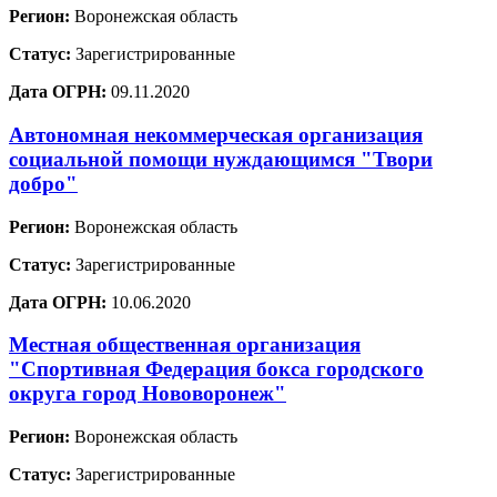
Регион:
Воронежская область
Статус:
Зарегистрированные
Дата ОГРН:
09.11.2020
Автономная некоммерческая организация
социальной помощи нуждающимся "Твори
добро"
Регион:
Воронежская область
Статус:
Зарегистрированные
Дата ОГРН:
10.06.2020
Местная общественная организация
"Спортивная Федерация бокса городского
округа город Нововоронеж"
Регион:
Воронежская область
Статус:
Зарегистрированные