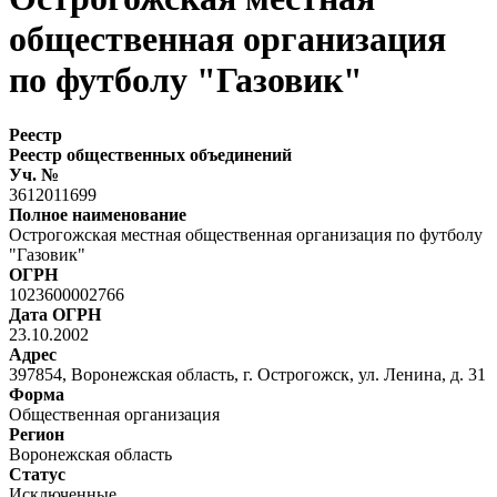
общественная организация
по футболу "Газовик"
Реестр
Реестр общественных объединений
Уч. №
3612011699
Полное наименование
Острогожская местная общественная организация по футболу
"Газовик"
ОГРН
1023600002766
Дата ОГРН
23.10.2002
Адрес
397854, Воронежская область, г. Острогожск, ул. Ленина, д. 31
Форма
Общественная организация
Регион
Воронежская область
Статус
Исключенные