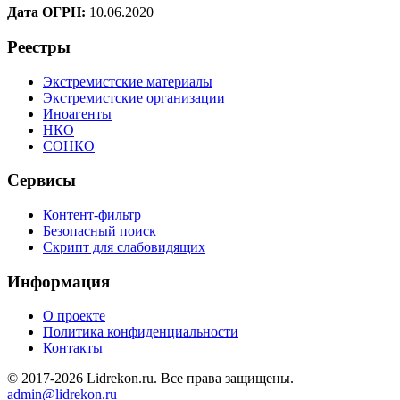
Дата ОГРН:
10.06.2020
Реестры
Экстремистские материалы
Экстремистские организации
Иноагенты
НКО
СОНКО
Сервисы
Контент-фильтр
Безопасный поиск
Скрипт для слабовидящих
Информация
О проекте
Политика конфиденциальности
Контакты
© 2017-2026 Lidrekon.ru. Все права защищены.
admin@lidrekon.ru