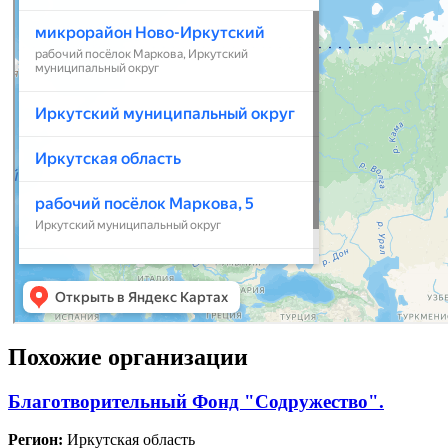
Похожие организации
Благотворительный Фонд "Содружество".
Регион:
Иркутская область