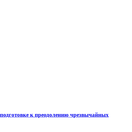
 подготовке к преодолению чрезвычайных