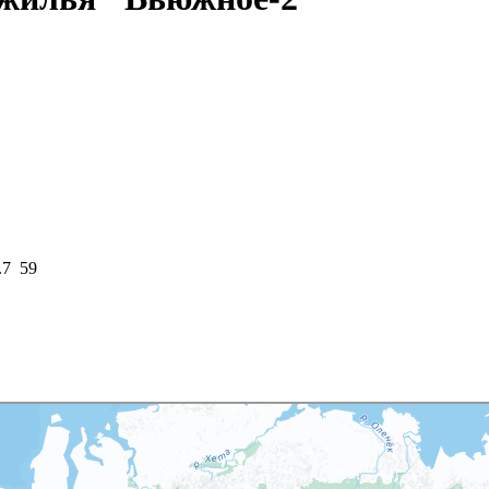
.7 59