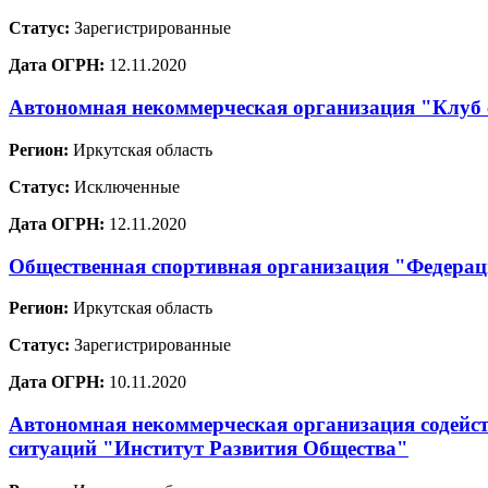
Статус:
Зарегистрированные
Дата ОГРН:
12.11.2020
Автономная некоммерческая организация "Клуб
Регион:
Иркутская область
Статус:
Исключенные
Дата ОГРН:
12.11.2020
Общественная спортивная организация "Федерац
Регион:
Иркутская область
Статус:
Зарегистрированные
Дата ОГРН:
10.11.2020
Автономная некоммерческая организация содейст
ситуаций "Институт Развития Общества"