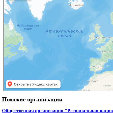
Похожие организации
Общественная организация "Региональная нацио