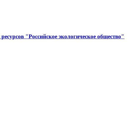
ресурсов "Российское экологическое общество"