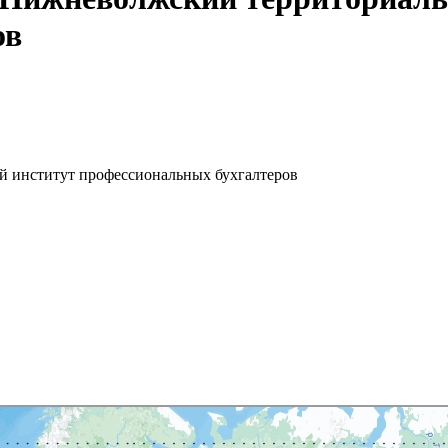
ов
 институт профессиональных бухгалтеров