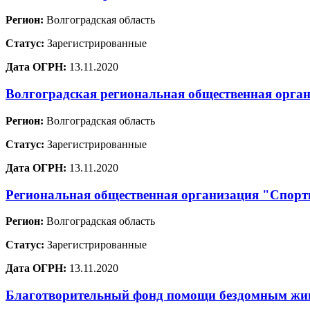
Регион:
Волгоградская область
Статус:
Зарегистрированные
Дата ОГРН:
13.11.2020
Волгоградская региональная общественная орг
Регион:
Волгоградская область
Статус:
Зарегистрированные
Дата ОГРН:
13.11.2020
Региональная общественная организация "Спорти
Регион:
Волгоградская область
Статус:
Зарегистрированные
Дата ОГРН:
13.11.2020
Благотворительный фонд помощи бездомным ж