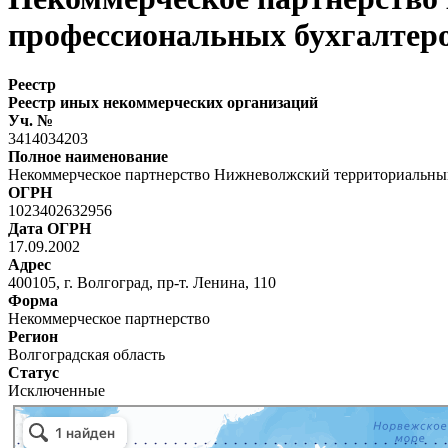
профессиональных бухгалтер
Реестр
Реестр иных некоммерческих организаций
Уч. №
3414034203
Полное наименование
Некоммерческое партнерство Нижневолжский территориальный
ОГРН
1023402632956
Дата ОГРН
17.09.2002
Адрес
400105, г. Волгоград, пр-т. Ленина, 110
Форма
Некоммерческое партнерство
Регион
Волгоградская область
Статус
Исключенные