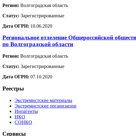
Регион:
Волгоградская область
Статус:
Зарегистрированные
Дата ОГРН:
10.06.2020
Региональное отделение Общероссийской обществ
по Волгоградской области
Регион:
Волгоградская область
Статус:
Зарегистрированные
Дата ОГРН:
07.10.2020
Реестры
Экстремистские материалы
Экстремистские организации
Иноагенты
НКО
СОНКО
Сервисы