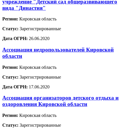
учреждение "Детский сад общеразвивающего
вида "Династия"
Регион:
Кировская область
Статус:
Зарегистрированные
Дата ОГРН:
26.06.2020
Ассоциация недропользователей Кировской
области
Регион:
Кировская область
Статус:
Зарегистрированные
Дата ОГРН:
17.06.2020
Ассоциация организаторов детского отдыха и
оздоровления Кировской области
Регион:
Кировская область
Статус:
Зарегистрированные