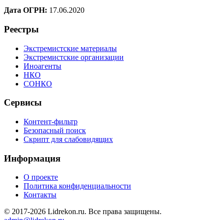
Дата ОГРН:
17.06.2020
Реестры
Экстремистские материалы
Экстремистские организации
Иноагенты
НКО
СОНКО
Сервисы
Контент-фильтр
Безопасный поиск
Скрипт для слабовидящих
Информация
О проекте
Политика конфиденциальности
Контакты
© 2017-2026 Lidrekon.ru. Все права защищены.