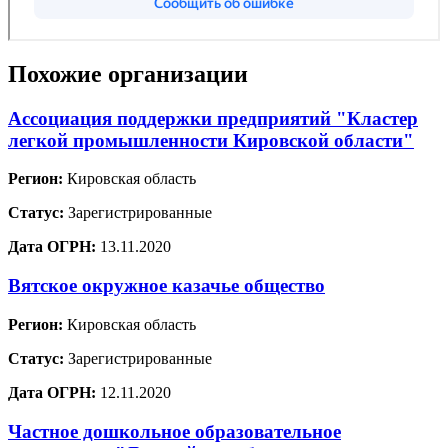
Похожие организации
Ассоциация поддержки предприятий "Кластер
легкой промышленности Кировской области"
Регион:
Кировская область
Статус:
Зарегистрированные
Дата ОГРН:
13.11.2020
Вятское окружное казачье общество
Регион:
Кировская область
Статус:
Зарегистрированные
Дата ОГРН:
12.11.2020
Частное дошкольное образовательное