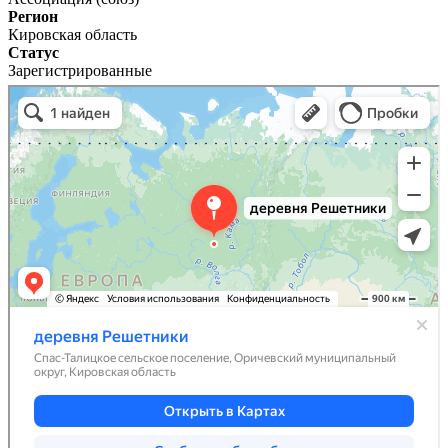
Регион
Кировская область
Статус
Зарегистрированные