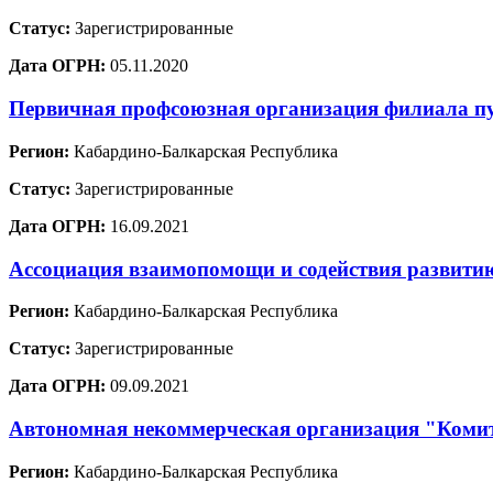
Статус:
Зарегистрированные
Дата ОГРН:
05.11.2020
Первичная профсоюзная организация филиала пу
Регион:
Кабардино-Балкарская Республика
Статус:
Зарегистрированные
Дата ОГРН:
16.09.2021
Ассоциация взаимопомощи и содействия развитию
Регион:
Кабардино-Балкарская Республика
Статус:
Зарегистрированные
Дата ОГРН:
09.09.2021
Автономная некоммерческая организация "Комит
Регион:
Кабардино-Балкарская Республика