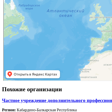
Похожие организации
Частное учреждение дополнительного профессио
Регион:
Кабардино-Балкарская Республика