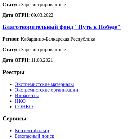
Статус:
Зарегистрированные
Дата ОГРН:
09.03.2022
Благотворительный фонд "Путь к Победе"
Регион:
Кабардино-Балкарская Республика
Статус:
Зарегистрированные
Дата ОГРН:
11.08.2021
Реестры
Экстремистские материалы
Экстремистские организации
Иноагенты
НКО
СОНКО
Сервисы
Контент-фильтр
Безопасный поиск