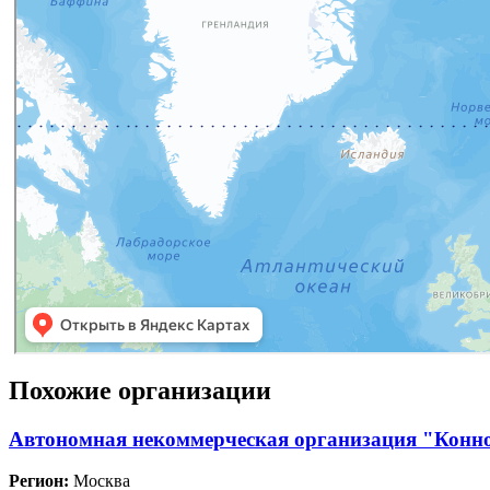
Похожие организации
Автономная некоммерческая организация "Конн
Регион:
Москва