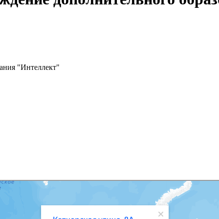
вания "Интеллект"