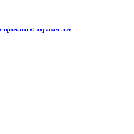
х проектов «Сохраним лес»