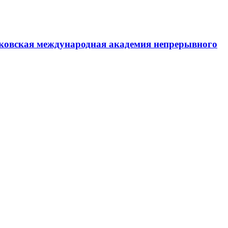
ковская международная академия непрерывного