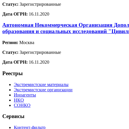
Статус:
Зарегистрированные
Дата ОГРН:
16.11.2020
Автономная Некоммерческая Организация Допол
образования и социальных исследований "Цивил
Регион:
Москва
Статус:
Зарегистрированные
Дата ОГРН:
16.11.2020
Реестры
Экстремистские материалы
Экстремистские организации
Иноагенты
НКО
СОНКО
Сервисы
Контент-фильтр