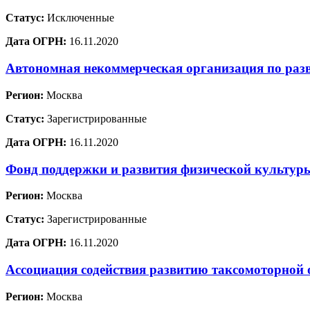
Статус:
Исключенные
Дата ОГРН:
16.11.2020
Автономная некоммерческая организация по раз
Регион:
Москва
Статус:
Зарегистрированные
Дата ОГРН:
16.11.2020
Фонд поддержки и развития физической культур
Регион:
Москва
Статус:
Зарегистрированные
Дата ОГРН:
16.11.2020
Ассоциация содействия развитию таксомоторной 
Регион:
Москва