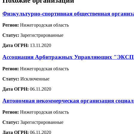
Похожие организации
Физкультурно-спортивная общественная организ
Регион:
Нижегородская область
Статус:
Зарегистрированные
Дата ОГРН:
13.11.2020
Ассоциация Арбитражных Управляющих "ЭКС
Регион:
Нижегородская область
Статус:
Исключенные
Дата ОГРН:
06.11.2020
Автономная некоммерческая организация социал
Регион:
Нижегородская область
Статус:
Зарегистрированные
Дата ОГРН:
06.11.2020