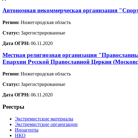
Автономная некоммерческая организация "Спорт
Регион:
Нижегородская область
Статус:
Зарегистрированные
Дата ОГРН:
06.11.2020
Местная религиозная организация "Православный
Епархии Русской Православной Церкви (Москов
Регион:
Нижегородская область
Статус:
Зарегистрированные
Дата ОГРН:
06.11.2020
Реестры
Экстремистские материалы
Экстремистские организации
Иноагенты
НКО