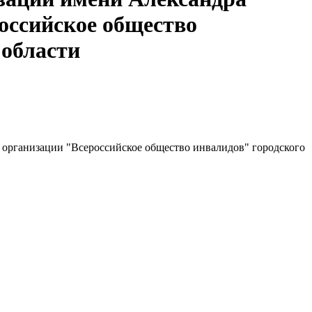
оссийское общество
 области
организации "Всероссийское общество инвалидов" городского