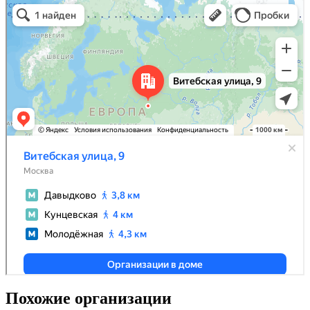
Похожие организации