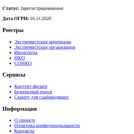
Статус:
Зарегистрированные
Дата ОГРН:
16.11.2020
Реестры
Экстремистские материалы
Экстремистские организации
Иноагенты
НКО
СОНКО
Сервисы
Контент-фильтр
Безопасный поиск
Скрипт для слабовидящих
Информация
О проекте
Политика конфиденциальности
Контакты