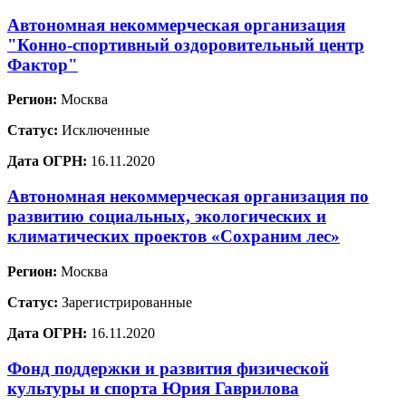
Автономная некоммерческая организация
"Конно-спортивный оздоровительный центр
Фактор"
Регион:
Москва
Статус:
Исключенные
Дата ОГРН:
16.11.2020
Автономная некоммерческая организация по
развитию социальных, экологических и
климатических проектов «Сохраним лес»
Регион:
Москва
Статус:
Зарегистрированные
Дата ОГРН:
16.11.2020
Фонд поддержки и развития физической
культуры и спорта Юрия Гаврилова