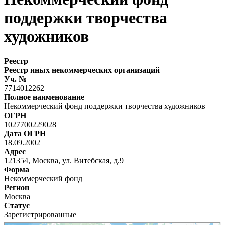
поддержки творчества
художников
Реестр
Реестр иных некоммерческих организаций
Уч. №
7714012262
Полное наименование
Некоммерческий фонд поддержки творчества художников
ОГРН
1027700229028
Дата ОГРН
18.09.2002
Адрес
121354, Москва, ул. Витебская, д.9
Форма
Некоммерческий фонд
Регион
Москва
Статус
Зарегистрированные