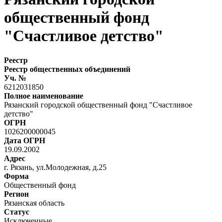
общественный фонд
"Счастливое детство"
Реестр
Реестр общественных объединений
Уч. №
6212031850
Полное наименование
Рязанский городской общественный фонд "Счастливое
детство"
ОГРН
1026200000045
Дата ОГРН
19.09.2002
Адрес
г. Рязань, ул.Молодежная, д.25
Форма
Общественный фонд
Регион
Рязанская область
Статус
Исключенные