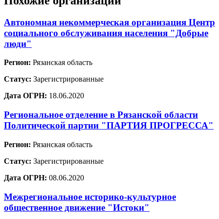
Похожие организации
Автономная некоммерческая организация Центр
социального обслуживания населения "Добрые
люди"
Регион:
Рязанская область
Статус:
Зарегистрированные
Дата ОГРН:
18.06.2020
Региональное отделение в Рязанской области
Политической партии "ПАРТИЯ ПРОГРЕССА"
Регион:
Рязанская область
Статус:
Зарегистрированные
Дата ОГРН:
08.06.2020
Межрегиональное историко-культурное
общественное движение "Истоки"