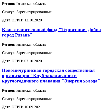
Регион:
Рязанская область
Статус:
Зарегистрированные
Дата ОГРН:
12.10.2020
Благотворительный фонд "Территория Добра
город Рязань"
Регион:
Рязанская область
Статус:
Зарегистрированные
Дата ОГРН:
07.10.2020
Новомичуринская городская общественная
организация "Клуб закаливания и
круглогодичного плавания "Энергия холода"
Регион:
Рязанская область
Статус:
Зарегистрированные
Дата ОГРН:
10.09.2021