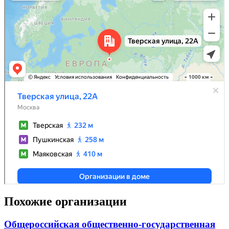
Похожие организации
Общероссийская общественно-государственная