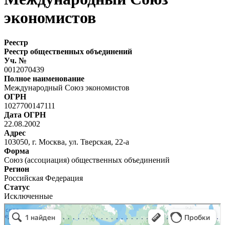
экономистов
Реестр
Реестр общественных объединений
Уч. №
0012070439
Полное наименование
Международный Союз экономистов
ОГРН
1027700147111
Дата ОГРН
22.08.2002
Адрес
103050, г. Москва, ул. Тверская, 22-а
Форма
Союз (ассоциация) общественных объединений
Регион
Российская Федерация
Статус
Исключенные