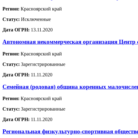
Регион:
Красноярский край
Статус:
Исключенные
Дата ОГРН:
13.11.2020
Автономная некоммерческая организация Центр 
Регион:
Красноярский край
Статус:
Зарегистрированные
Дата ОГРН:
11.11.2020
Семейная (родовая) община коренных малочислен
Регион:
Красноярский край
Статус:
Зарегистрированные
Дата ОГРН:
11.11.2020
Региональная физкультурно-спортивная обществе