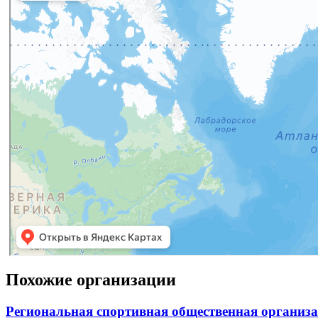
Похожие организации
Региональная спортивная общественная организ