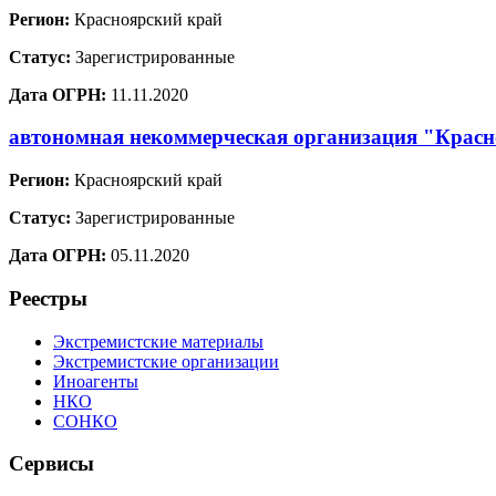
Регион:
Красноярский край
Статус:
Зарегистрированные
Дата ОГРН:
11.11.2020
автономная некоммерческая организация "Красн
Регион:
Красноярский край
Статус:
Зарегистрированные
Дата ОГРН:
05.11.2020
Реестры
Экстремистские материалы
Экстремистские организации
Иноагенты
НКО
СОНКО
Сервисы