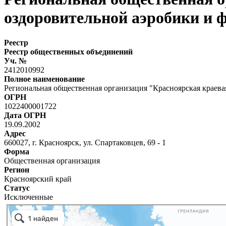
оздоровительной аэробики и 
Реестр
Реестр общественных объединений
Уч. №
2412010992
Полное наименование
Региональная общественная организация "Красноярская краева
ОГРН
1022400001722
Дата ОГРН
19.09.2002
Адрес
660027, г. Красноярск, ул. Спартаковцев, 69 - 1
Форма
Общественная организация
Регион
Красноярский край
Статус
Исключенные