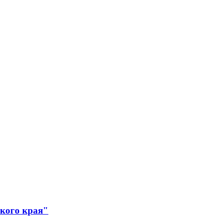
ского края"