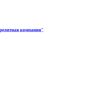
кредитная компания"