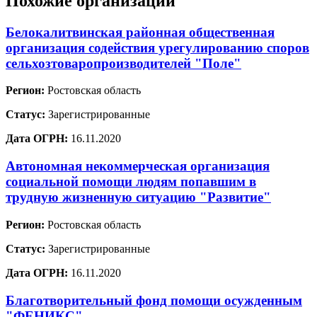
Похожие организации
Белокалитвинская районная общественная
организация содействия урегулированию споров
сельхозтоваропроизводителей "Поле"
Регион:
Ростовская область
Статус:
Зарегистрированные
Дата ОГРН:
16.11.2020
Автономная некоммерческая организация
социальной помощи людям попавшим в
трудную жизненную ситуацию "Развитие"
Регион:
Ростовская область
Статус:
Зарегистрированные
Дата ОГРН:
16.11.2020
Благотворительный фонд помощи осужденным
"ФЕНИКС"