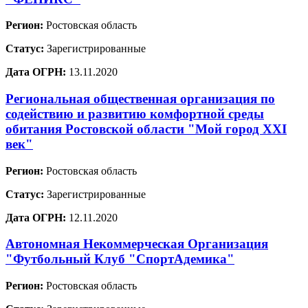
Регион:
Ростовская область
Статус:
Зарегистрированные
Дата ОГРН:
13.11.2020
Региональная общественная организация по
содействию и развитию комфортной среды
обитания Ростовской области "Мой город XXI
век"
Регион:
Ростовская область
Статус:
Зарегистрированные
Дата ОГРН:
12.11.2020
Автономная Некоммерческая Организация
"Футбольный Клуб "СпортАдемика"
Регион:
Ростовская область