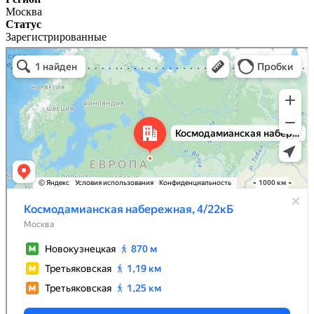
Москва
Статус
Зарегистрированные