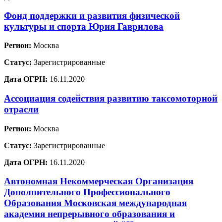
Фонд поддержки и развития физической
культуры и спорта Юрия Гаврилова
Регион:
Москва
Статус:
Зарегистрированные
Дата ОГРН:
16.11.2020
Ассоциация содействия развитию таксомоторной
отрасли
Регион:
Москва
Статус:
Зарегистрированные
Дата ОГРН:
16.11.2020
Автономная Некоммерческая Организация
Дополнительного Профессионального
Образования Московская международная
академия непрерывного образования и