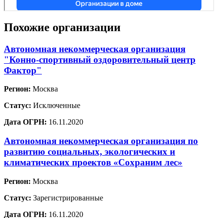
Похожие организации
Автономная некоммерческая организация
"Конно-спортивный оздоровительный центр
Фактор"
Регион:
Москва
Статус:
Исключенные
Дата ОГРН:
16.11.2020
Автономная некоммерческая организация по
развитию социальных, экологических и
климатических проектов «Сохраним лес»
Регион:
Москва
Статус:
Зарегистрированные
Дата ОГРН:
16.11.2020