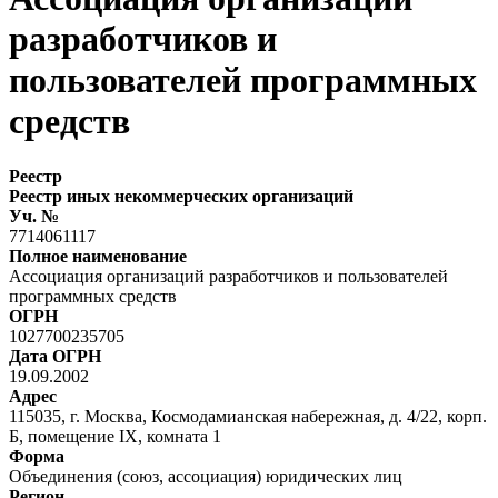
разработчиков и
пользователей программных
средств
Реестр
Реестр иных некоммерческих организаций
Уч. №
7714061117
Полное наименование
Ассоциация организаций разработчиков и пользователей
программных средств
ОГРН
1027700235705
Дата ОГРН
19.09.2002
Адрес
115035, г. Москва, Космодамианская набережная, д. 4/22, корп.
Б, помещение IX, комната 1
Форма
Объединения (союз, ассоциация) юридических лиц
Регион