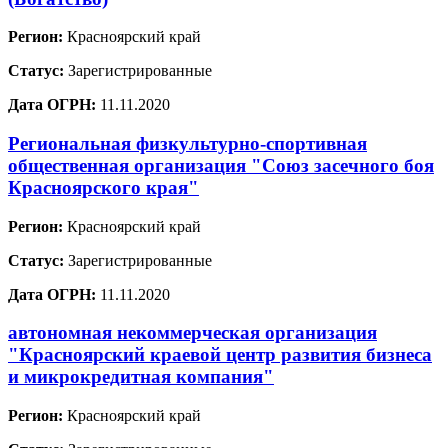
Регион:
Красноярский край
Статус:
Зарегистрированные
Дата ОГРН:
11.11.2020
Региональная физкультурно-спортивная
общественная организация "Союз засечного боя
Красноярского края"
Регион:
Красноярский край
Статус:
Зарегистрированные
Дата ОГРН:
11.11.2020
автономная некоммерческая организация
"Красноярский краевой центр развития бизнеса
и микрокредитная компания"
Регион:
Красноярский край