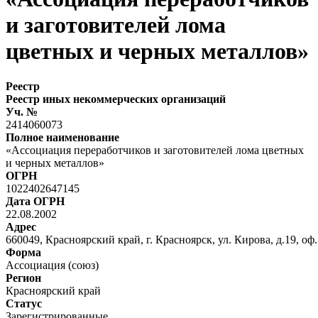
и заготовителей лома
цветных и черных металлов»
Реестр
Реестр иных некоммерческих организаций
Уч. №
2414060073
Полное наименование
«Ассоциация переработчиков и заготовителей лома цветных
и черных металлов»
ОГРН
1022402647145
Дата ОГРН
22.08.2002
Адрес
660049, Красноярский край, г. Красноярск, ул. Кирова, д.19, оф.
Форма
Ассоциация (союз)
Регион
Красноярский край
Статус
Зарегистрированные