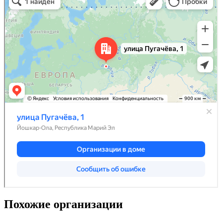
Похожие организации