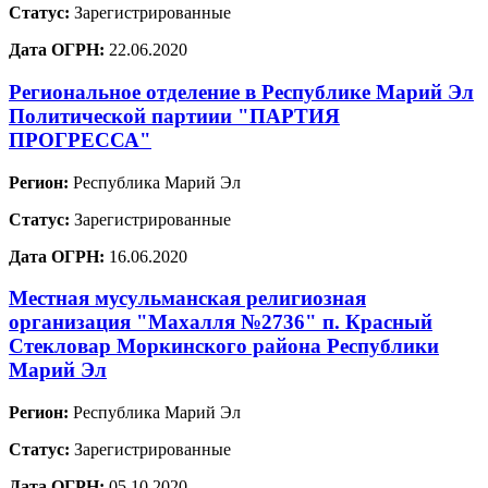
Статус:
Зарегистрированные
Дата ОГРН:
22.06.2020
Региональное отделение в Республике Марий Эл
Политической партиии "ПАРТИЯ
ПРОГРЕССА"
Регион:
Республика Марий Эл
Статус:
Зарегистрированные
Дата ОГРН:
16.06.2020
Местная мусульманская религиозная
организация "Махалля №2736" п. Красный
Стекловар Моркинского района Республики
Марий Эл
Регион:
Республика Марий Эл
Статус:
Зарегистрированные
Дата ОГРН:
05.10.2020