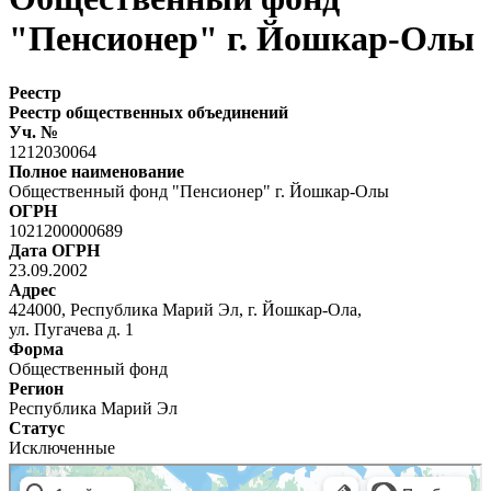
"Пенсионер" г. Йошкар-Олы
Реестр
Реестр общественных объединений
Уч. №
1212030064
Полное наименование
Общественный фонд "Пенсионер" г. Йошкар-Олы
ОГРН
1021200000689
Дата ОГРН
23.09.2002
Адрес
424000, Республика Марий Эл, г. Йошкар-Ола,
ул. Пугачева д. 1
Форма
Общественный фонд
Регион
Республика Марий Эл
Статус
Исключенные