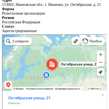
Адрес
153002, Ивановская обл., г. Иваново, ул. Октябрьская, д. 21
Форма
Религиозная организация
Регион
Российская Федерация
Статус
Зарегистрированные