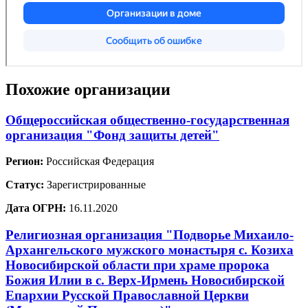
Похожие организации
Общероссийская общественно-государственная
организация "Фонд защиты детей"
Регион:
Российская Федерация
Статус:
Зарегистрированные
Дата ОГРН:
16.11.2020
Религиозная организация "Подворье Михаило-
Архангельского мужского монастыря с. Козиха
Новосибирской области при храме пророка
Божия Илии в с. Верх-Ирмень Новосибирской
Епархии Русской Православной Церкви