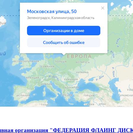
спортивная организация "ФЕДЕРАЦИЯ ФЛАИНГ