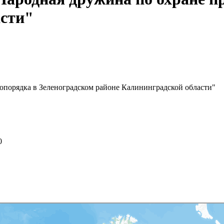
асти"
опорядка в Зеленоградском районе Калининградской области"
0