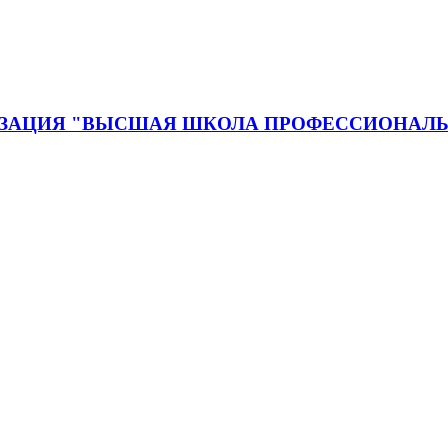
ЗАЦИЯ "ВЫСШАЯ ШКОЛА ПРОФЕССИОНАЛЬ