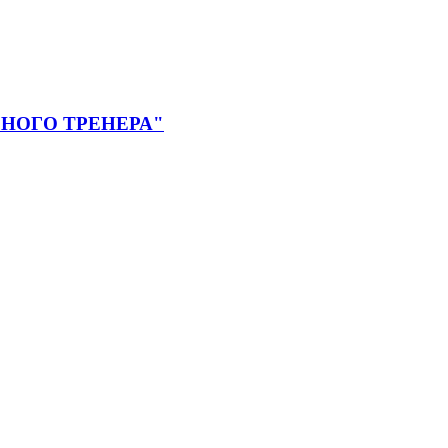
НОГО ТРЕНЕРА"