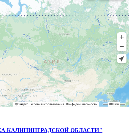
 ДИСКА КАЛИНИНГРАДСКОЙ ОБЛАСТИ"