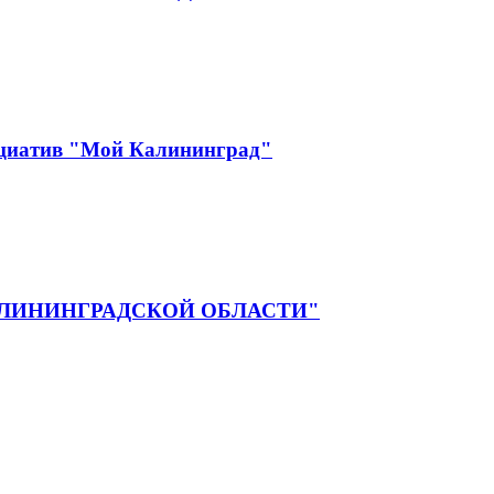
ициатив "Мой Калининград"
ЛИНИНГРАДСКОЙ ОБЛАСТИ"