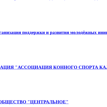
рганизация поддержки и развития молодёжных ин
АЦИЯ "АССОЦИАЦИЯ КОННОГО СПОРТА КА
 ОБЩЕСТВО "ЦЕНТРАЛЬНОЕ"