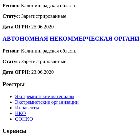
Регион:
Калининградская область
Статус:
Зарегистрированные
Дата ОГРН:
25.06.2020
АВТОНОМНАЯ НЕКОММЕРЧЕСКАЯ ОРГАНИ
Регион:
Калининградская область
Статус:
Зарегистрированные
Дата ОГРН:
23.06.2020
Реестры
Экстремистские материалы
Экстремистские организации
Иноагенты
НКО
СОНКО
Сервисы