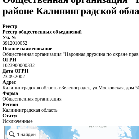
районе Калининградской обл
Реестр
Реестр общественных объединений
Уч. №
3912010052
Полное наименование
Общественная организация "Народная дружина по охране прав
ОГРН
1023900000332
Дата ОГРН
23.09.2002
Адрес
Калининградская область г.Зеленоградск, ул.Московская, дом 5
Форма
Общественная организация
Регион
Калининградская область
Статус
Исключенные