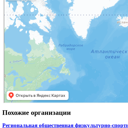
Похожие организации
Региональная общественная физкультурно-