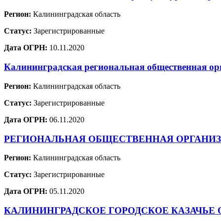
Регион:
Калининградская область
Статус:
Зарегистрированные
Дата ОГРН:
10.11.2020
Калининградская региональная общественная о
Регион:
Калининградская область
Статус:
Зарегистрированные
Дата ОГРН:
06.11.2020
РЕГИОНАЛЬНАЯ ОБЩЕСТВЕННАЯ ОРГАНИЗ
Регион:
Калининградская область
Статус:
Зарегистрированные
Дата ОГРН:
05.11.2020
КАЛИНИНГРАДСКОЕ ГОРОДСКОЕ КАЗАЧЬЕ