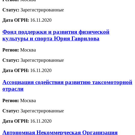
Статус:
Зарегистрированные
Дата ОГРН:
16.11.2020
Фонд поддержки и развития физической
культуры и спорта Юрия Гаврилова
Регион:
Москва
Статус:
Зарегистрированные
Дата ОГРН:
16.11.2020
Ассоциация содействия развитию таксомоторной
отрасли
Регион:
Москва
Статус:
Зарегистрированные
Дата ОГРН:
16.11.2020
Автономная Некоммерческая Организация