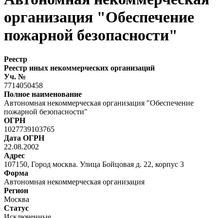
организация "Обеспечение
пожарной безопасности"
Реестр
Реестр иных некоммерческих организаций
Уч. №
7714050458
Полное наименование
Автономная некоммерческая организация "Обеспечение
пожарной безопасности"
ОГРН
1027739103765
Дата ОГРН
22.08.2002
Адрес
107150, Город москва. Улица Бойцовая д. 22, корпус 3
Форма
Автономная некоммерческая организация
Регион
Москва
Статус
Исключенные