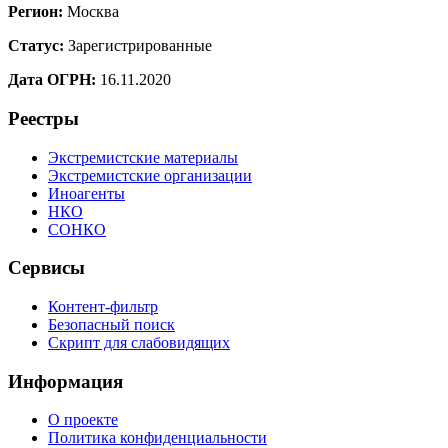
Регион:
Москва
Статус:
Зарегистрированные
Дата ОГРН:
16.11.2020
Реестры
Экстремистские материалы
Экстремистские организации
Иноагенты
НКО
СОНКО
Сервисы
Контент-фильтр
Безопасный поиск
Скрипт для слабовидящих
Информация
О проекте
Политика конфиденциальности